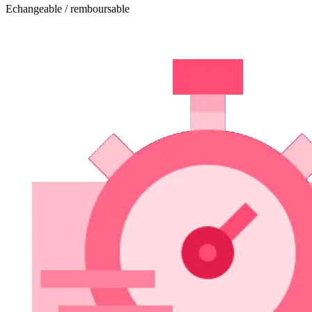
Echangeable / remboursable