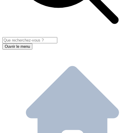
Ouvrir le menu