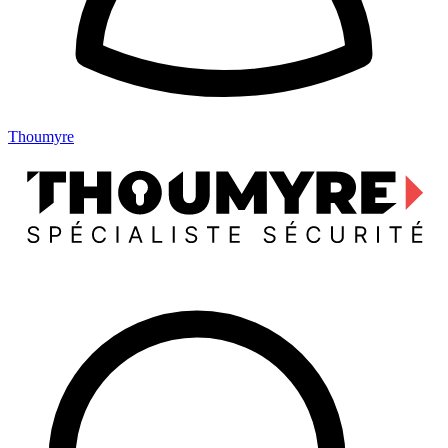
Thoumyre