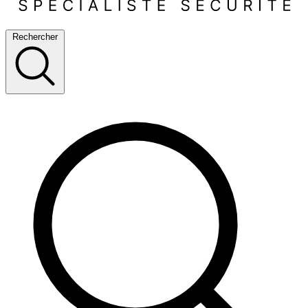
Rechercher