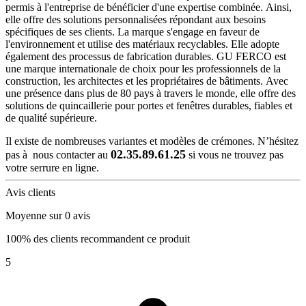
permis à l'entreprise de bénéficier d'une expertise combinée. Ainsi,
elle offre des solutions personnalisées répondant aux besoins
spécifiques de ses clients. La marque s'engage en faveur de
l'environnement et utilise des matériaux recyclables. Elle adopte
également des processus de fabrication durables. GU FERCO est
une marque internationale de choix pour les professionnels de la
construction, les architectes et les propriétaires de bâtiments. Avec
une présence dans plus de 80 pays à travers le monde, elle offre des
solutions de quincaillerie pour portes et fenêtres durables, fiables et
de qualité supérieure.
Il existe de nombreuses variantes et modèles de crémones. N’hésitez
02.35.89.61.25
pas à nous contacter au
si vous ne trouvez pas
votre serrure en ligne.
Avis clients
Moyenne sur 0 avis
100% des clients recommandent ce produit
5