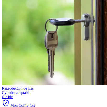
Reproduction de clés
Cylindre adaptable
Cle bks
Mon Coffre-fort