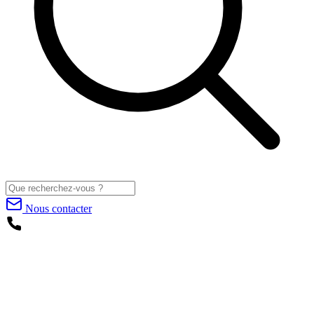
Nous contacter