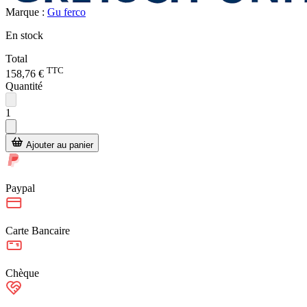
Marque :
Gu ferco
En stock
Total
TTC
158,76 €
Quantité
1
Ajouter au panier
Paypal
Carte Bancaire
Chèque