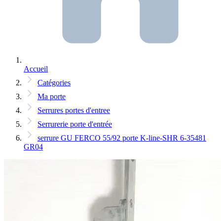
Accueil
Catégories
Ma porte
Serrures portes d'entree
Serrurerie porte d'entrée
serrure GU FERCO 55/92 porte K-line-SHR 6-35481
GR04