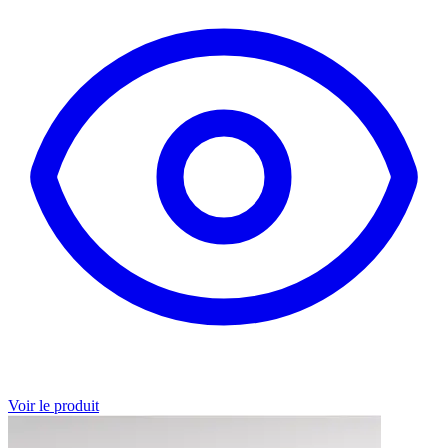
Voir le produit