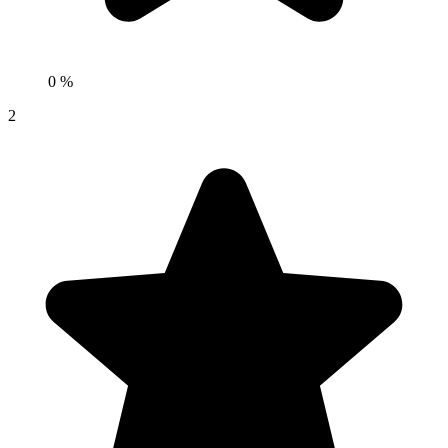
0 %
2