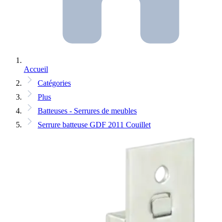
Accueil
Catégories
Plus
Batteuses - Serrures de meubles
Serrure batteuse GDF 2011 Couillet