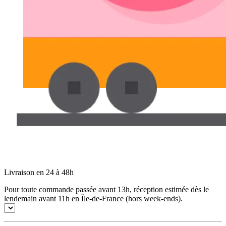
Livraison en 24 à 48h
Pour toute commande passée avant 13h, réception estimée dès le
lendemain avant 11h en Île-de-France (hors week-ends).