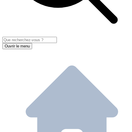
Ouvrir le menu