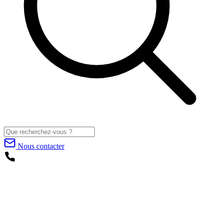
Nous contacter