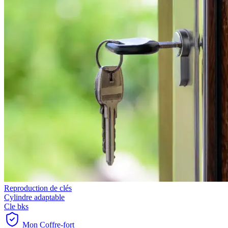
Reproduction de clés
Cylindre adaptable
Cle bks
Mon Coffre-fort