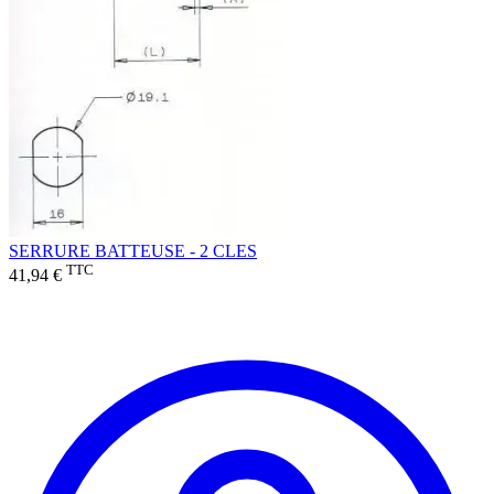
SERRURE BATTEUSE - 2 CLES
TTC
41,94 €