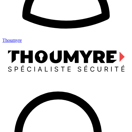
Thoumyre