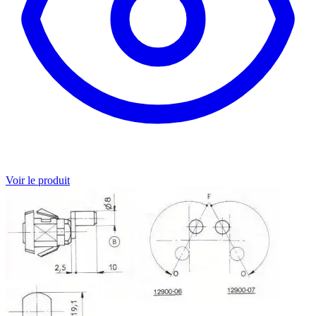
Voir le produit