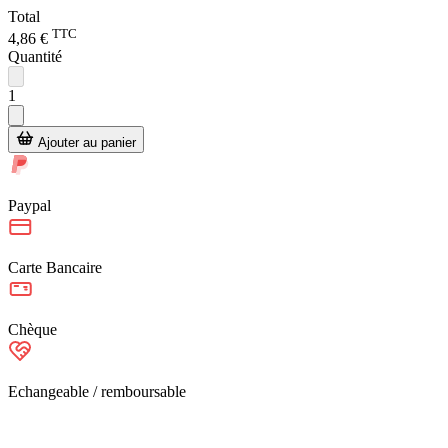
Total
TTC
4,86 €
Quantité
1
Ajouter au panier
Paypal
Carte Bancaire
Chèque
Echangeable / remboursable