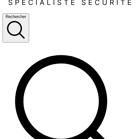
Rechercher