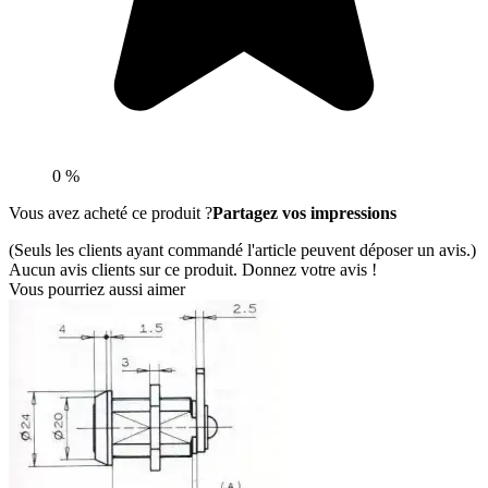
0 %
Vous avez acheté ce produit ?
Partagez vos impressions
(Seuls les clients ayant commandé l'article peuvent déposer un avis.)
Aucun avis clients sur ce produit. Donnez votre avis !
Vous pourriez aussi aimer