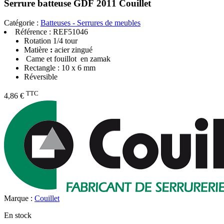
Serrure batteuse GDF 2011 Couillet
Catégorie :
Batteuses - Serrures de meubles
Référence :
REF51046
Rotation 1/4 tour
Matière
:
acier zingué
Came et fouillot en zamak
Rectangle : 10 x 6 mm
Réversible
TTC
4,86 €
Marque :
Couillet
En stock