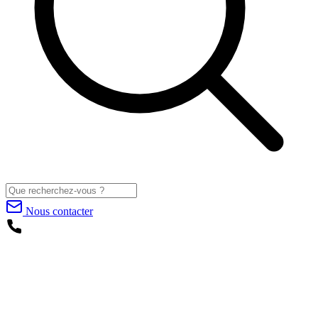
Nous contacter