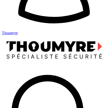
Thoumyre