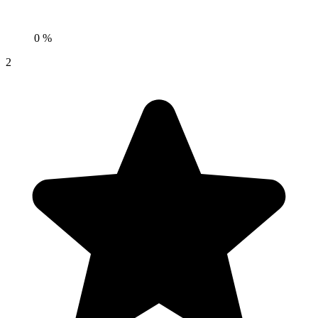
0 %
2