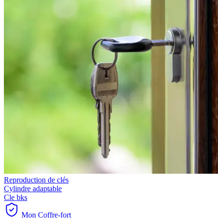
Reproduction de clés
Cylindre adaptable
Cle bks
Mon Coffre-fort