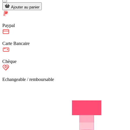
Ajouter au panier
Paypal
Carte Bancaire
Chèque
Echangeable / remboursable