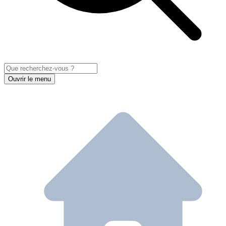
Ouvrir le menu