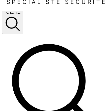
Rechercher