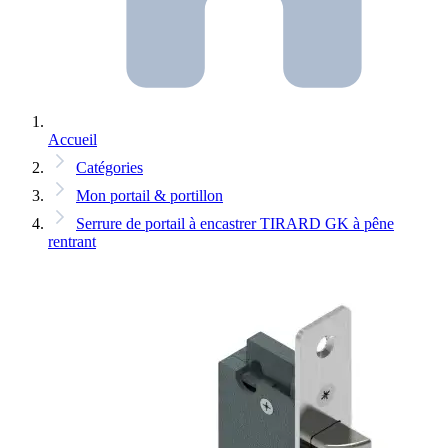
Accueil
Catégories
Mon portail & portillon
Serrure de portail à encastrer TIRARD GK à pêne
rentrant