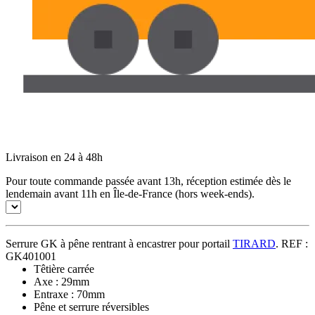
Livraison en 24 à 48h
Pour toute commande passée avant 13h, réception estimée dès le
lendemain avant 11h en Île-de-France (hors week-ends).
Serrure GK à pêne rentrant à encastrer pour portail
TIRARD
. REF :
GK401001
Têtière carrée
Axe : 29mm
Entraxe : 70mm
Pêne et serrure réversibles