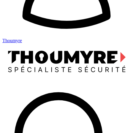
Thoumyre