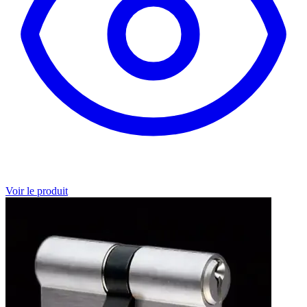
Voir le produit