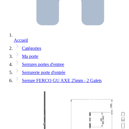
Accueil
Catégories
Ma porte
Serrures portes d'entree
Serrurerie porte d'entrée
Serrure FERCO GU AXE 25mm - 2 Galets