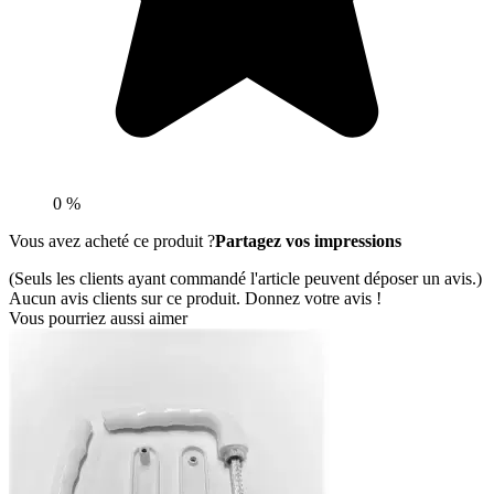
0 %
Vous avez acheté ce produit ?
Partagez vos impressions
(Seuls les clients ayant commandé l'article peuvent déposer un avis.)
Aucun avis clients sur ce produit. Donnez votre avis !
Vous pourriez aussi aimer