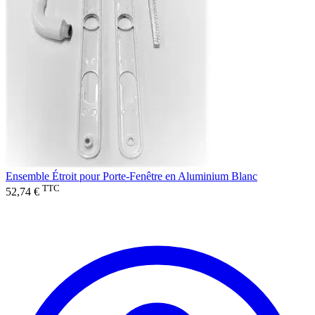
Ensemble Étroit pour Porte-Fenêtre en Aluminium Blanc
TTC
52,74 €