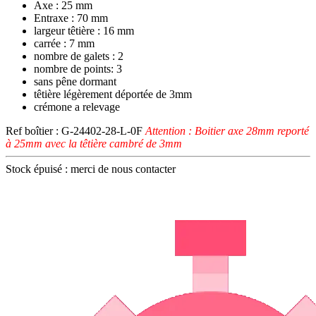
Axe : 25 mm
Entraxe : 70 mm
largeur têtière : 16 mm
carrée : 7 mm
nombre de galets : 2
nombre de points: 3
sans pêne dormant
têtière légèrement déportée de 3mm
crémone a relevage
Ref boîtier : G-24402-28-L-0F
Attention : Boitier axe 28mm reporté
à 25mm avec la têtière cambré de 3mm
Stock épuisé : merci de nous contacter