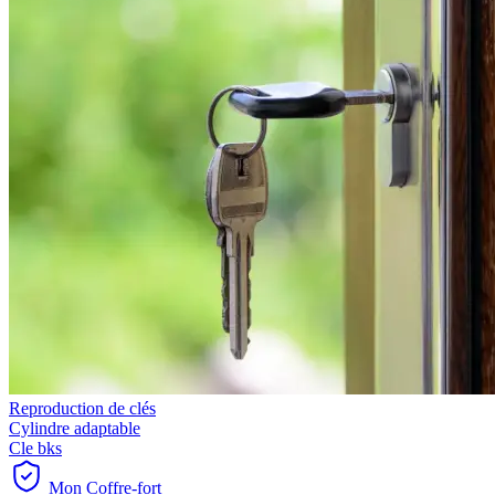
Reproduction de clés
Cylindre adaptable
Cle bks
Mon Coffre-fort