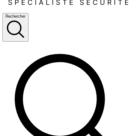
Rechercher