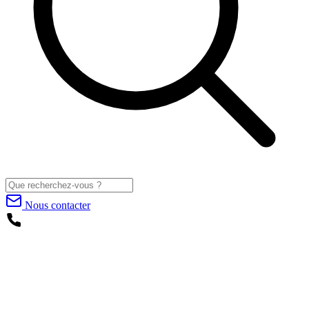
Nous contacter