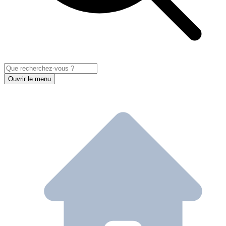
Ouvrir le menu