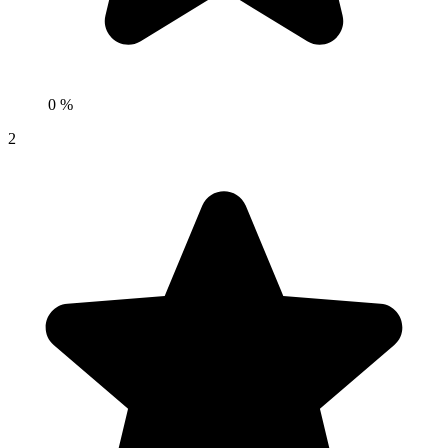
0 %
2