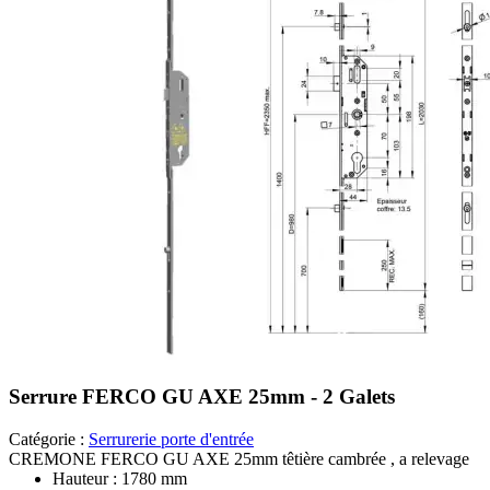
Serrure FERCO GU AXE 25mm - 2 Galets
Catégorie :
Serrurerie porte d'entrée
CREMONE FERCO GU AXE 25mm têtière cambrée , a relevage
Hauteur : 1780 mm