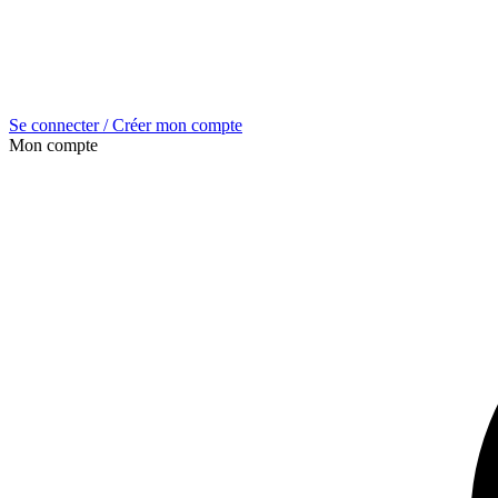
Se connecter / Créer mon compte
Mon compte