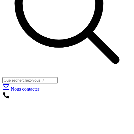
Nous contacter