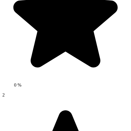
0 %
2