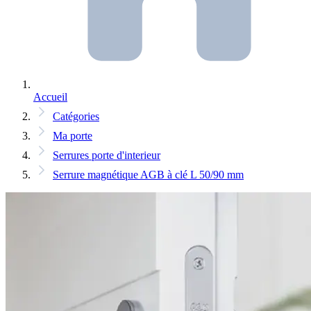
Accueil
Catégories
Ma porte
Serrures porte d'interieur
Serrure magnétique AGB à clé L 50/90 mm