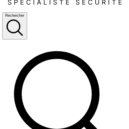
Rechercher