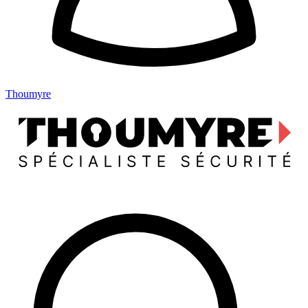
Thoumyre