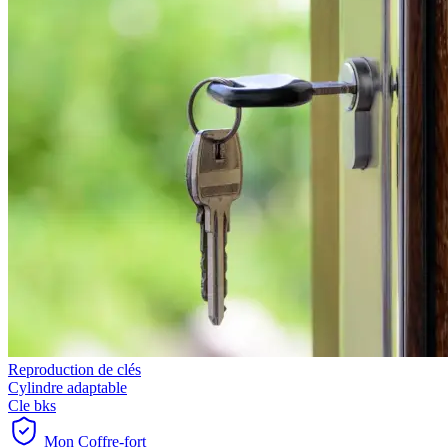
Reproduction de clés
Cylindre adaptable
Cle bks
Mon Coffre-fort