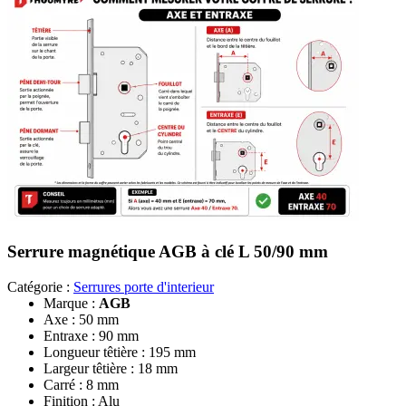
Serrure magnétique AGB à clé L 50/90 mm
Catégorie :
Serrures porte d'interieur
Marque :
AGB
Axe : 50 mm
Entraxe : 90 mm
Longueur têtière : 195 mm
Largeur têtière : 18 mm
Carré : 8 mm
Finition : Alu