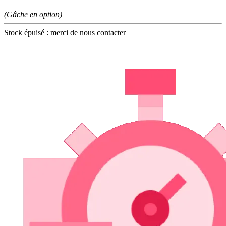
(Gâche en option)
Stock épuisé : merci de nous contacter