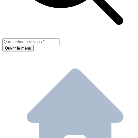
Ouvrir le menu