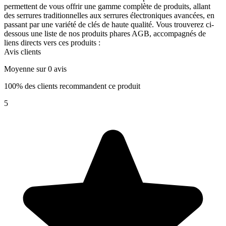
permettent de vous offrir une gamme complète de produits, allant
des serrures traditionnelles aux serrures électroniques avancées, en
passant par une variété de clés de haute qualité. Vous trouverez ci-
dessous une liste de nos produits phares AGB, accompagnés de
liens directs vers ces produits :
Avis clients
Moyenne sur 0 avis
100% des clients recommandent ce produit
5