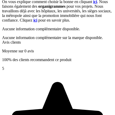
On vous explique comment choisir la bonne en cliquant
ici
. Nous
faisons également des
organigrammes
pour vos projets. Nous
travaillons déjà avec les hôpitaux, les universités, les sièges sociaux,
la métropole ainsi que la promotion immobilière qui nous font
confiance. Cliquez
ici
pour en savoir plus.
Aucune information complémentaire disponible.
Aucune information complémentaire sur la marque disponible.
Avis clients
Moyenne sur 0 avis
100% des clients recommandent ce produit
5