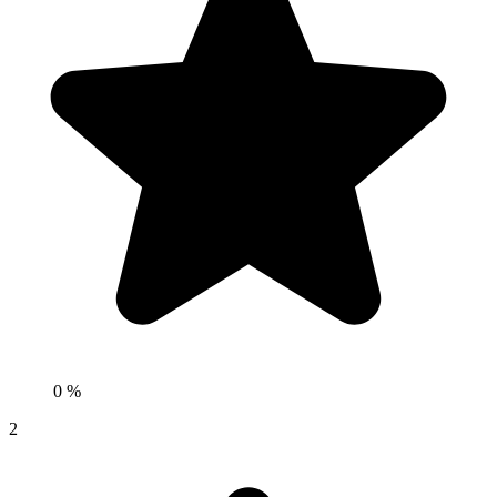
0 %
2