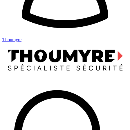
Thoumyre