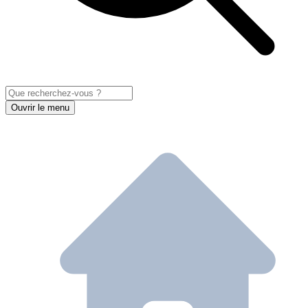
Ouvrir le menu