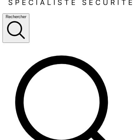
Rechercher