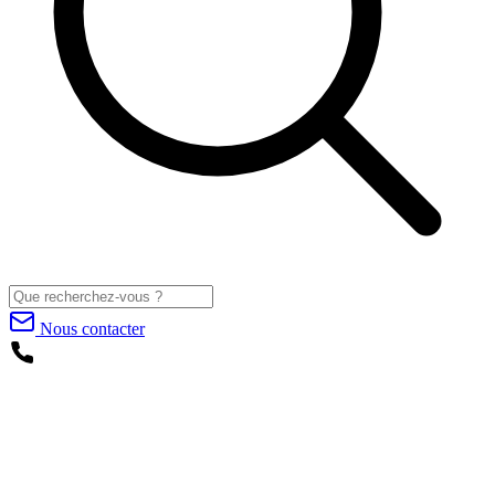
Nous contacter