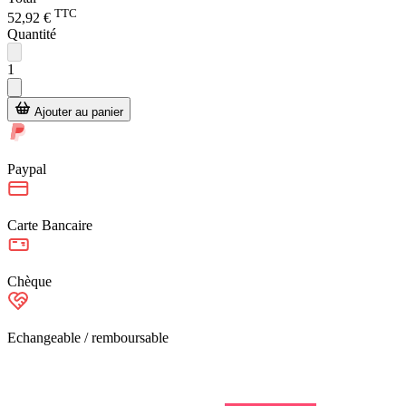
TTC
52,92 €
Quantité
1
Ajouter au panier
Paypal
Carte Bancaire
Chèque
Echangeable / remboursable