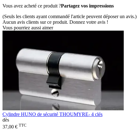
Vous avez acheté ce produit ?
Partagez vos impressions
(Seuls les clients ayant commandé l'article peuvent déposer un avis.)
Aucun avis clients sur ce produit. Donnez votre avis !
Vous pourriez aussi aimer
Cylindre HUNO de sécurité THOUMYRE- 4 clés
dès
TTC
37,00 €