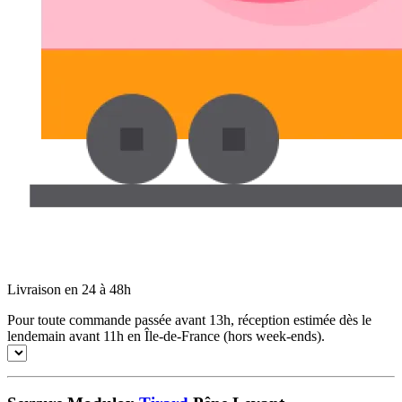
Livraison en 24 à 48h
Pour toute commande passée avant 13h, réception estimée dès le
lendemain avant 11h en Île-de-France (hors week-ends).