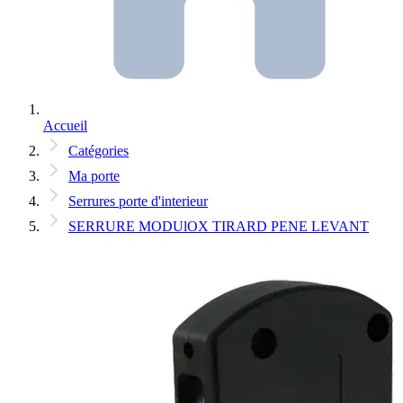
Accueil
Catégories
Ma porte
Serrures porte d'interieur
SERRURE MODUlOX TIRARD PENE LEVANT