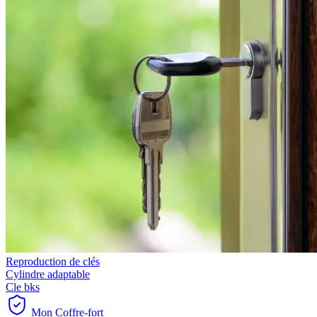
Reproduction de clés
Cylindre adaptable
Cle bks
Mon Coffre-fort