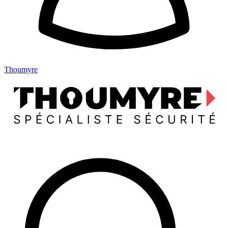
Thoumyre