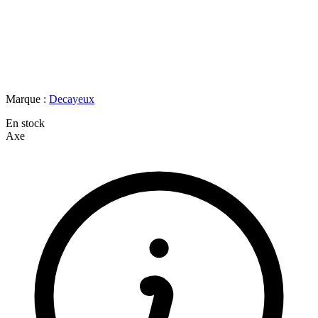
Marque :
Decayeux
En stock
Axe