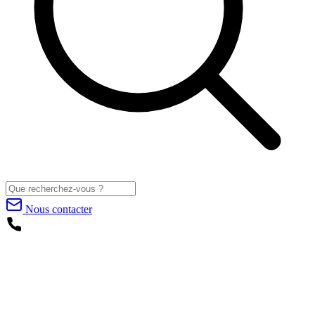
Nous contacter