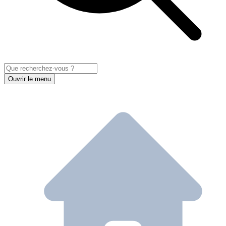
Ouvrir le menu