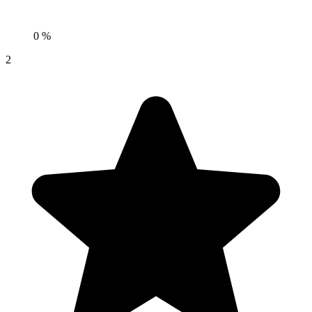
0 %
2