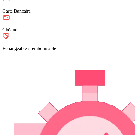
Carte Bancaire
Chèque
Echangeable / remboursable