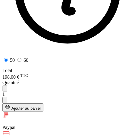
50
60
Total
TTC
198,00 €
Quantité
1
Ajouter au panier
Paypal