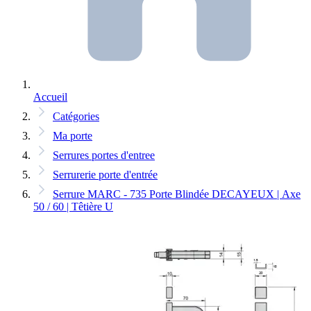
Accueil
Catégories
Ma porte
Serrures portes d'entree
Serrurerie porte d'entrée
Serrure MARC - 735 Porte Blindée DECAYEUX | Axe
50 / 60 | Têtière U