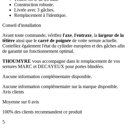
Construction robuste.
Livrée avec 3 gâches.
Remplacement à l'identique.
Conseil d'installation
Avant toute commande, vérifiez
l'axe
,
l'entraxe
, la
largeur de la
têtière
ainsi que le
carré de poignée
de votre serrure actuelle.
Contrôlez également l'état du cylindre européen et des gâches afin
de garantir un fonctionnement optimal.
THOUMYRE
vous accompagne dans le remplacement de vos
serrures MARC et DECAYEUX pour portes blindées.
Aucune information complémentaire disponible.
Aucune information complémentaire sur la marque disponible.
Avis clients
Moyenne sur 0 avis
100% des clients recommandent ce produit
5