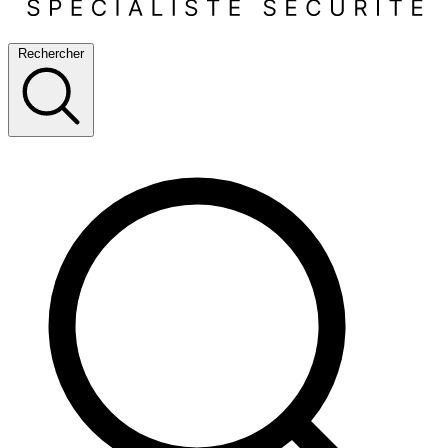
Rechercher