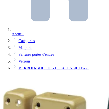
Accueil
Catégories
Ma porte
Serrures portes d'entree
Verrous
VERROU-BOUT+CYL. EXTENSIBLE-3C