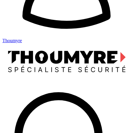
Thoumyre