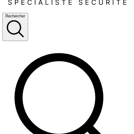
Rechercher