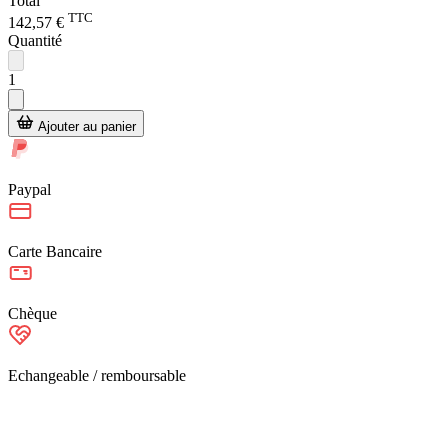
Total
TTC
142,57 €
Quantité
1
Ajouter au panier
Paypal
Carte Bancaire
Chèque
Echangeable / remboursable