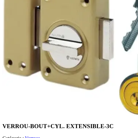
VERROU-BOUT+CYL. EXTENSIBLE-3C