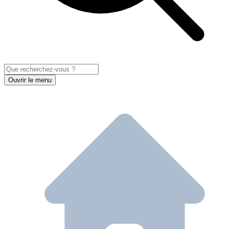
Ouvrir le menu