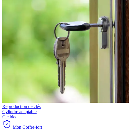
Reproduction de clés
Cylindre adaptable
Cle bks
Mon Coffre-fort