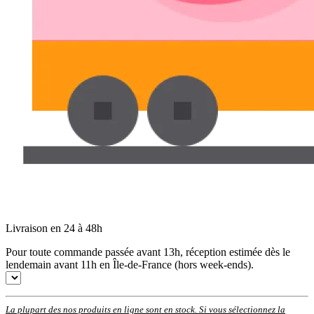
Livraison en 24 à 48h
Pour toute commande passée avant 13h, réception estimée dès le
lendemain avant 11h en Île-de-France (hors week-ends).
La plupart des nos produits en ligne sont en stock. Si vous sélectionnez la