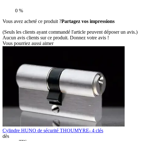
0 %
Vous avez acheté ce produit ?
Partagez vos impressions
(Seuls les clients ayant commandé l'article peuvent déposer un avis.)
Aucun avis clients sur ce produit. Donnez votre avis !
Vous pourriez aussi aimer
Cylindre HUNO de sécurité THOUMYRE- 4 clés
dès