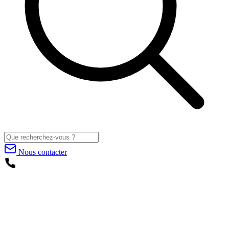
Nous contacter