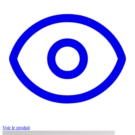
Voir le produit