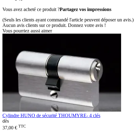
Vous avez acheté ce produit ?
Partagez vos impressions
(Seuls les clients ayant commandé l'article peuvent déposer un avis.)
Aucun avis clients sur ce produit. Donnez votre avis !
Vous pourriez aussi aimer
Cylindre HUNO de sécurité THOUMYRE- 4 clés
dès
TTC
37,00 €