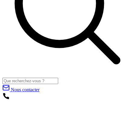
Nous contacter