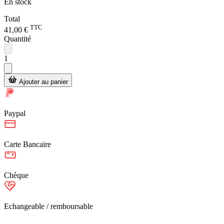
En stock
Total
TTC
41,00 €
Quantité
1
Ajouter au panier
Paypal
Carte Bancaire
Chèque
Echangeable / remboursable