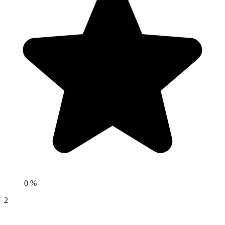
0 %
2