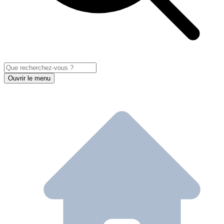
Ouvrir le menu