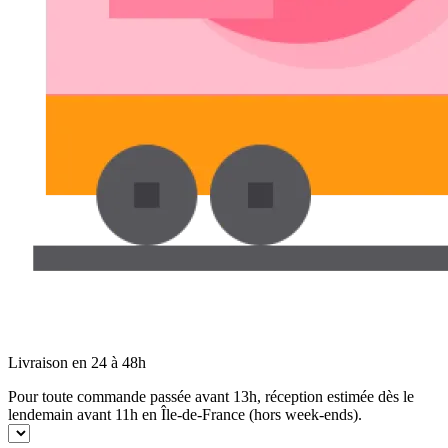
Livraison en 24 à 48h
Pour toute commande passée avant 13h, réception estimée dès le
lendemain avant 11h en Île-de-France (hors week-ends).