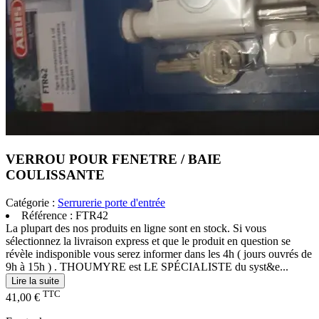
VERROU POUR FENETRE / BAIE
COULISSANTE
Catégorie :
Serrurerie porte d'entrée
Référence :
FTR42
La plupart des nos produits en ligne sont en stock. Si vous
sélectionnez la livraison express et que le produit en question se
révèle indisponible vous serez informer dans les 4h ( jours ouvrés de
9h à 15h ) . THOUMYRE est LE SPÉCIALISTE du syst&e...
Lire la suite
TTC
41,00 €