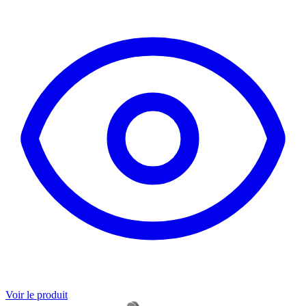
Voir le produit