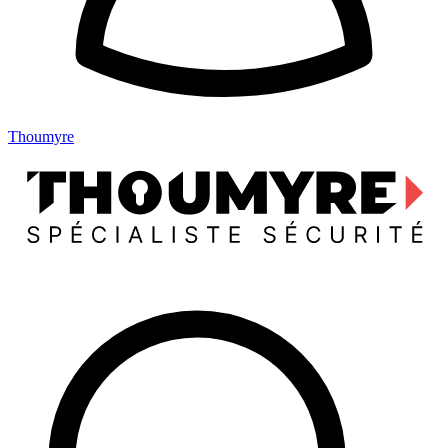
Thoumyre