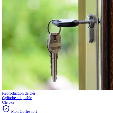
Reproduction de clés
Cylindre adaptable
Cle bks
Mon Coffre-fort