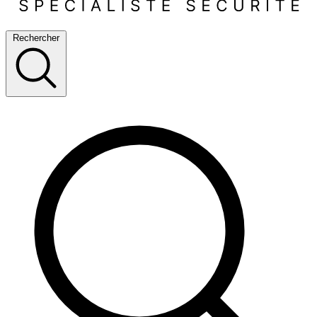
Rechercher