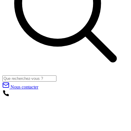
Nous contacter