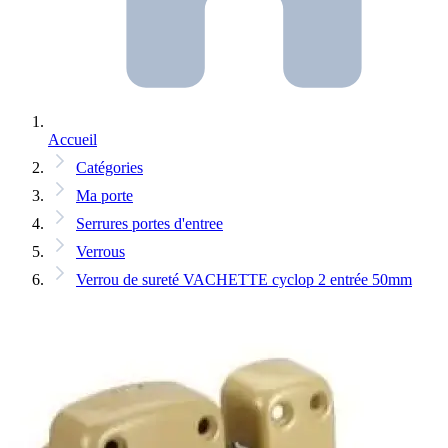
Accueil
Catégories
Ma porte
Serrures portes d'entree
Verrous
Verrou de sureté VACHETTE cyclop 2 entrée 50mm