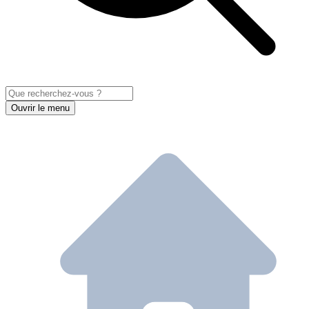
Ouvrir le menu