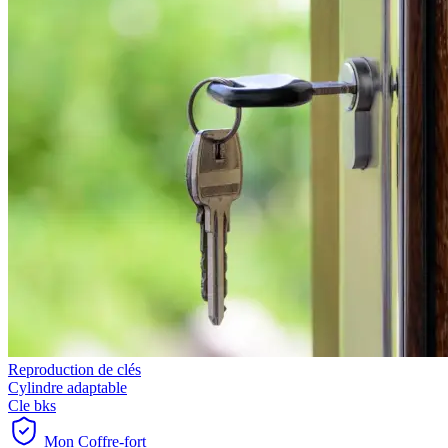
Reproduction de clés
Cylindre adaptable
Cle bks
Mon Coffre-fort