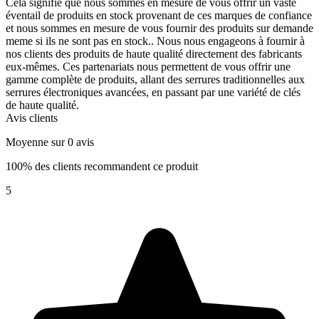
Cela signifie que nous sommes en mesure de vous offrir un vaste
éventail de produits en stock provenant de ces marques de confiance
et nous sommes en mesure de vous fournir des produits sur demande
meme si ils ne sont pas en stock.. Nous nous engageons à fournir à
nos clients des produits de haute qualité directement des fabricants
eux-mêmes. Ces partenariats nous permettent de vous offrir une
gamme complète de produits, allant des serrures traditionnelles aux
serrures électroniques avancées, en passant par une variété de clés
de haute qualité.
Avis clients
Moyenne sur 0 avis
100% des clients recommandent ce produit
5