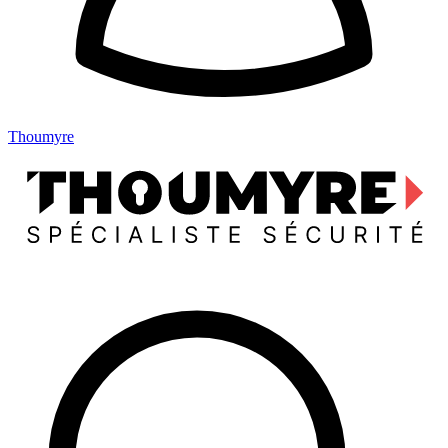
Thoumyre