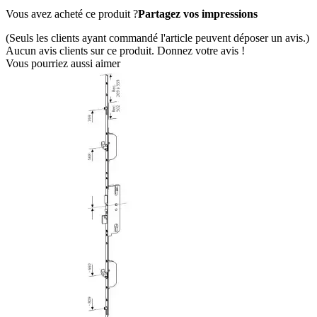
Vous avez acheté ce produit ?
Partagez vos impressions
(Seuls les clients ayant commandé l'article peuvent déposer un avis.)
Aucun avis clients sur ce produit. Donnez votre avis !
Vous pourriez aussi aimer