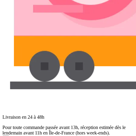
Livraison en 24 à 48h
Pour toute commande passée avant 13h, réception estimée dès le
lendemain avant 11h en Île-de-France (hors week-ends).