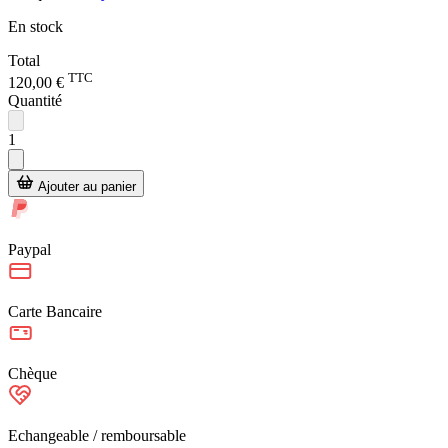
En stock
Total
TTC
120,00 €
Quantité
1
Ajouter au panier
Paypal
Carte Bancaire
Chèque
Echangeable / remboursable