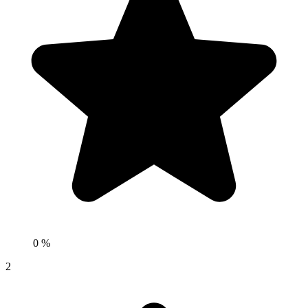
0 %
2