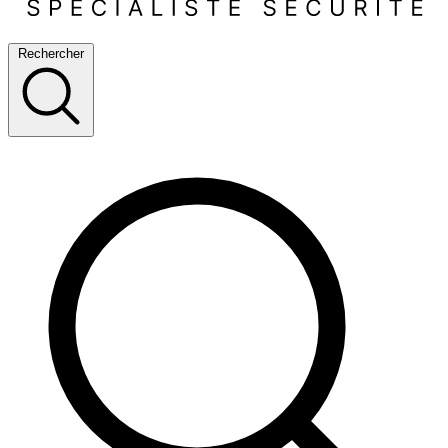
Rechercher