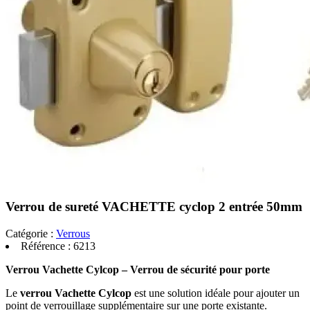
Verrou de sureté VACHETTE cyclop 2 entrée 50mm
Catégorie :
Verrous
Référence :
6213
Verrou Vachette Cylcop – Verrou de sécurité pour porte
Le
verrou Vachette Cylcop
est une solution idéale pour ajouter un
point de verrouillage supplémentaire sur une porte existante.