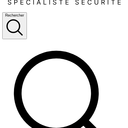
Rechercher