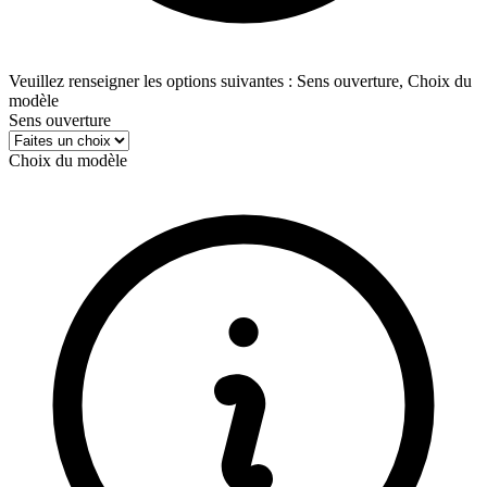
Veuillez renseigner les options suivantes : Sens ouverture, Choix du
modèle
Sens ouverture
Choix du modèle