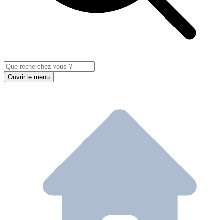
Ouvrir le menu