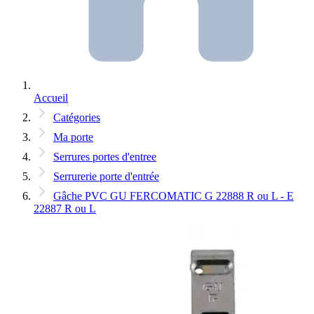
Accueil
Catégories
Ma porte
Serrures portes d'entree
Serrurerie porte d'entrée
Gâche PVC GU FERCOMATIC G 22888 R ou L - E
22887 R ou L