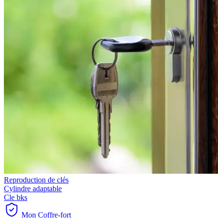
Reproduction de clés
Cylindre adaptable
Cle bks
Mon Coffre-fort