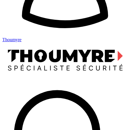
Thoumyre