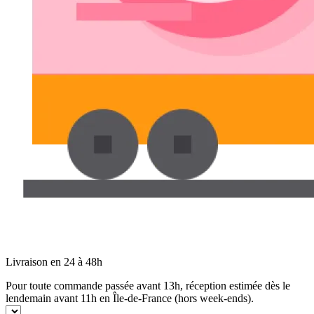
Livraison en 24 à 48h
Pour toute commande passée avant 13h, réception estimée dès le
lendemain avant 11h en Île-de-France (hors week-ends).