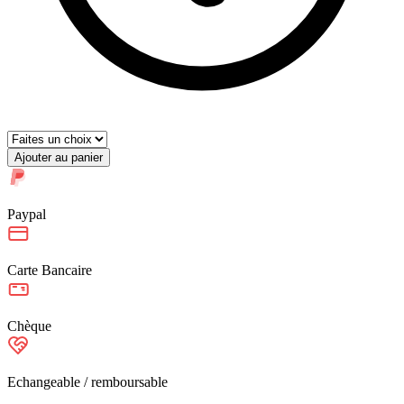
Ajouter au panier
Paypal
Carte Bancaire
Chèque
Echangeable / remboursable