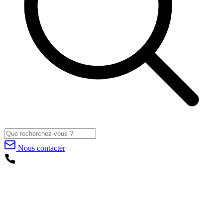
Nous contacter