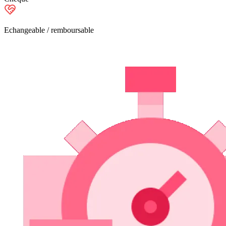
Echangeable / remboursable