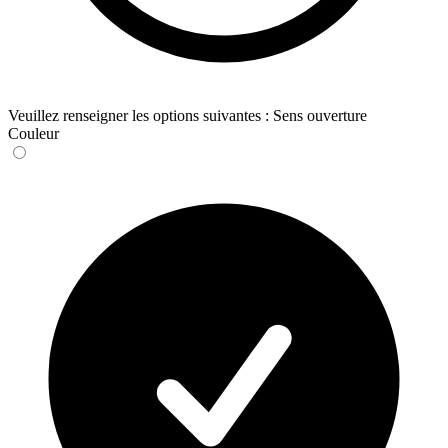
Veuillez renseigner les options suivantes : Sens ouverture
Couleur