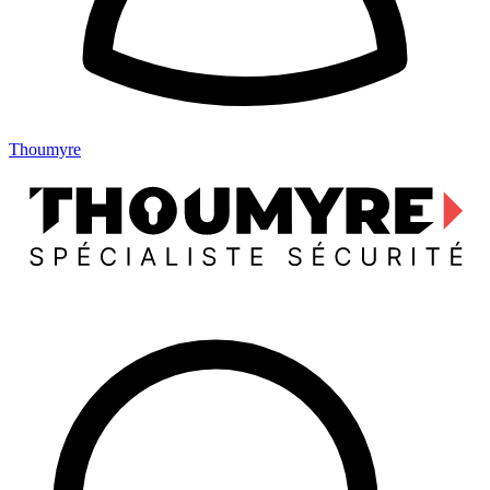
Thoumyre