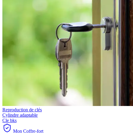
Reproduction de clés
Cylindre adaptable
Cle bks
Mon Coffre-fort