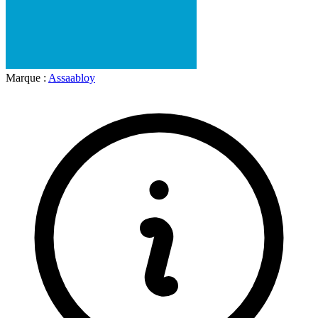
Marque :
Assaabloy