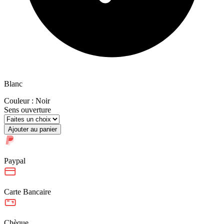
Blanc
Couleur :
Noir
Sens ouverture
Ajouter au panier
Paypal
Carte Bancaire
Chèque