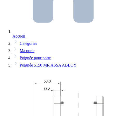
Accueil
Catégories
Ma porte
Poignée pour porte
Poignée 5150 MR ASSA ABLOY