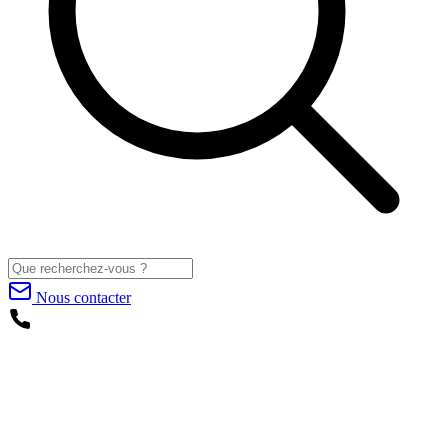
Nous contacter