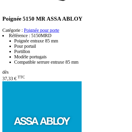
Poignée 5150 MR ASSA ABLOY
Catégorie :
Poignée pour porte
Référence :
5150MRD
Poignée entraxe 85 mm
Pour portail
Portillon
Modèle portugais
Compatible serrure entraxe 85 mm
dès
TTC
37,33 €