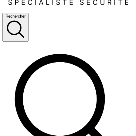
Rechercher