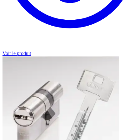
Voir le produit