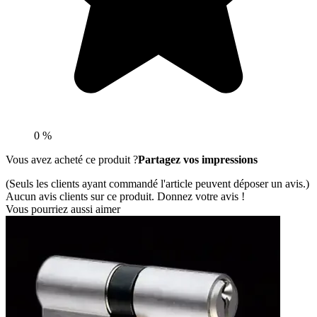
0 %
Vous avez acheté ce produit ?
Partagez vos impressions
(Seuls les clients ayant commandé l'article peuvent déposer un avis.)
Aucun avis clients sur ce produit. Donnez votre avis !
Vous pourriez aussi aimer