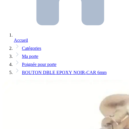
Accueil
Catégories
Ma porte
Poignée pour porte
BOUTON DBLE EPOXY NOIR-CAR 6mm