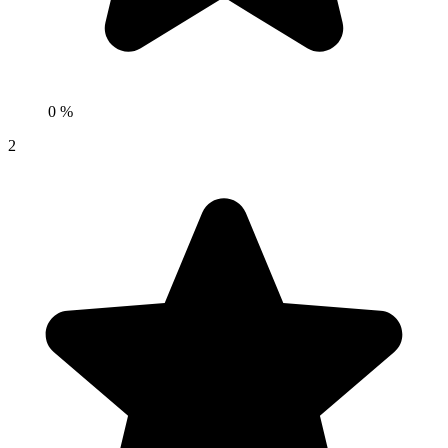
0 %
2