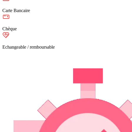
Carte Bancaire
Chèque
Echangeable / remboursable