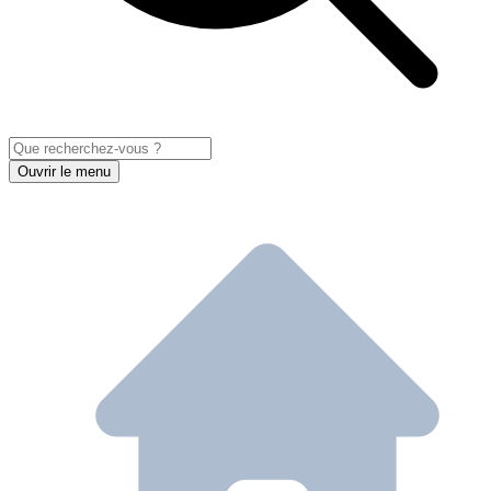
Ouvrir le menu