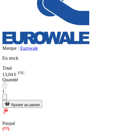
Marque :
Eurowale
En stock
Total
TTC
13,04 €
Quantité
1
Ajouter au panier
Paypal