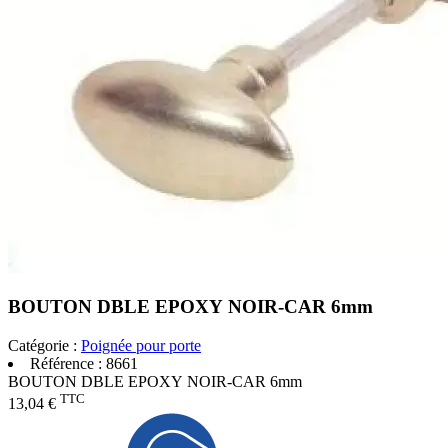
BOUTON DBLE EPOXY NOIR-CAR 6mm
Catégorie :
Poignée pour porte
Référence :
8661
BOUTON DBLE EPOXY NOIR-CAR 6mm
TTC
13,04 €