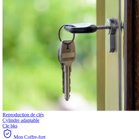
Reproduction de clés
Cylindre adaptable
Cle bks
Mon Coffre-fort