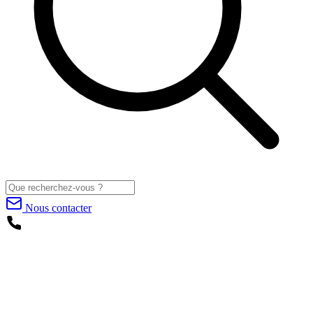
Nous contacter