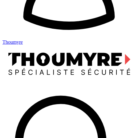
Thoumyre