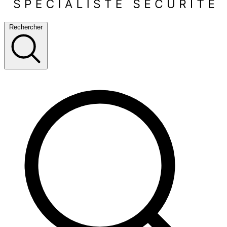
Rechercher