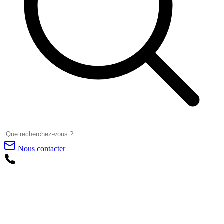
Nous contacter