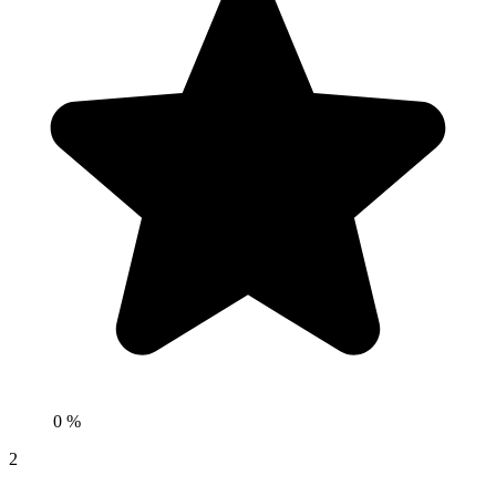
0 %
2