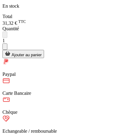
En stock
Total
TTC
31,32 €
Quantité
1
Ajouter au panier
Paypal
Carte Bancaire
Chèque
Echangeable / remboursable