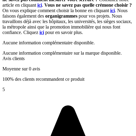
article en cliquant
ici
.
Vous ne savez pas quelle crémone choisir ?
On vous explique comment choisir la bonne en cliquant
ici
. Nous
faisons également des
organigrammes
pour vos projets. Nous
travaillons déjà avec les hôpitaux, les universités, les sièges sociaux,
la métropole ainsi que la promotion immobilière qui nous font
confiance. Cliquez
ici
pour en savoir plus.
Aucune information complémentaire disponible.
Aucune information complémentaire sur la marque disponible.
Avis clients
Moyenne sur 0 avis
100% des clients recommandent ce produit
5