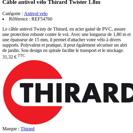
Câble antivol vélo Thirard Twister 1.8m
Catégorie :
Antivol velo
Référence :
REF54760
Le câble antivol Twisty de Thirard, en acier gainé de PVC, assure
une protection robuste contre le vol. Avec une longueur de 1,80 m et
une épaisseur de 15 mm, il permet d'attacher votre vélo à divers
supports. Polyvalent et pratique, il peut également sécuriser un abri
de jardin. Son design en spirale facilite le transport et le stockage.
TTC
31,32 €
Marque :
Thirard