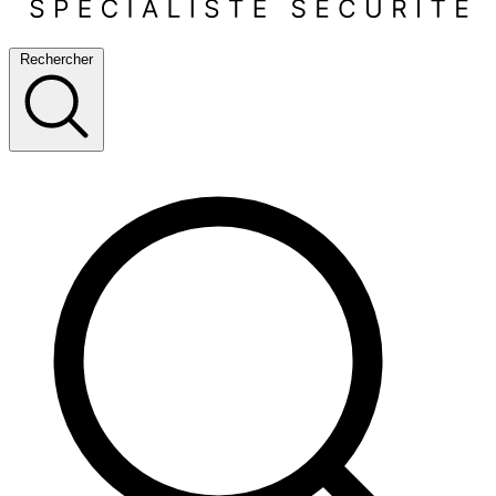
Rechercher