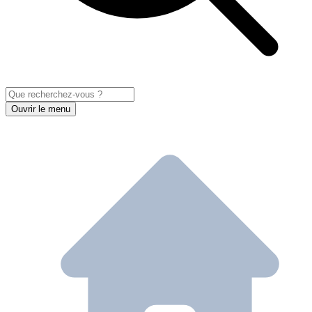
Ouvrir le menu