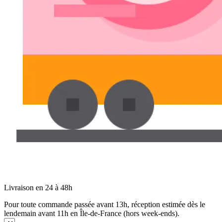
Livraison en 24 à 48h
Pour toute commande passée avant 13h, réception estimée dès le
lendemain avant 11h en Île-de-France (hors week-ends).