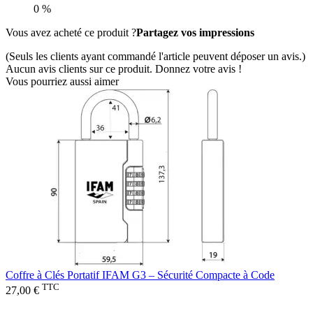
0 %
Vous avez acheté ce produit ?
Partagez vos impressions
(Seuls les clients ayant commandé l'article peuvent déposer un avis.)
Aucun avis clients sur ce produit. Donnez votre avis !
Vous pourriez aussi aimer
Coffre à Clés Portatif IFAM G3 – Sécurité Compacte à Code
TTC
27,00 €