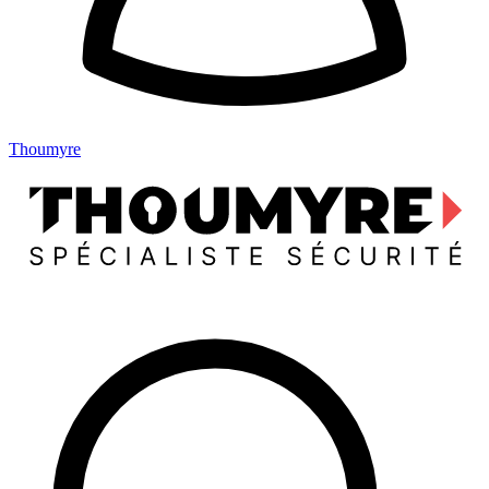
Thoumyre