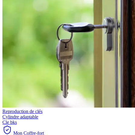
Reproduction de clés
Cylindre adaptable
Cle bks
Mon Coffre-fort