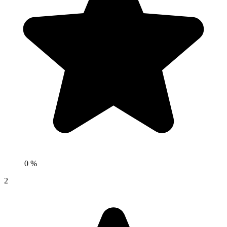
0 %
2