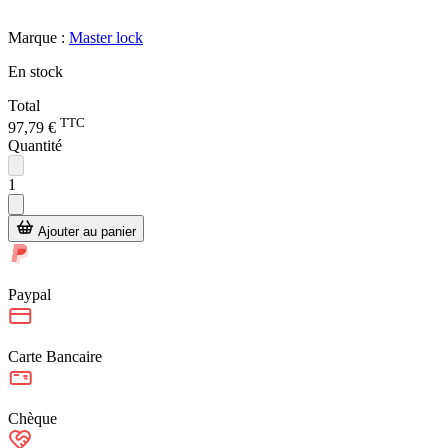
Marque :
Master lock
En stock
Total
TTC
97,79 €
Quantité
1
Ajouter au panier
Paypal
Carte Bancaire
Chèque