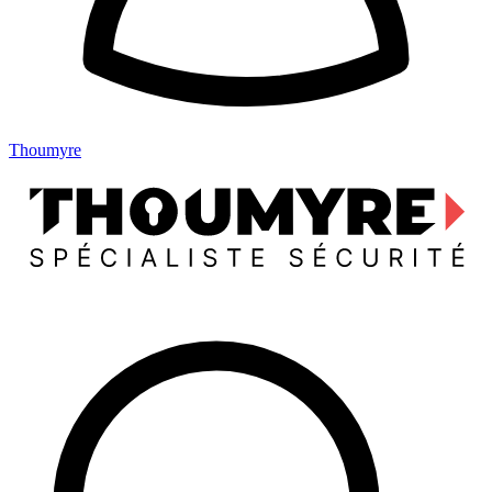
Thoumyre