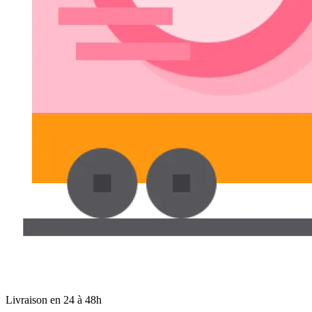
Livraison en 24 à 48h