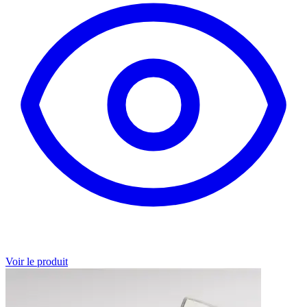
Voir le produit