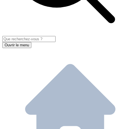
Ouvrir le menu