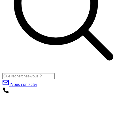
Nous contacter