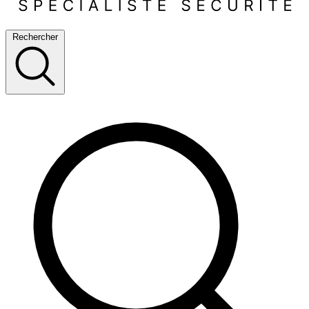
Rechercher