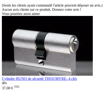
(Seuls les clients ayant commandé l'article peuvent déposer un avis.)
Aucun avis clients sur ce produit. Donnez votre avis !
Vous pourriez aussi aimer
Cylindre HUNO de sécurité THOUMYRE- 4 clés
dès
TTC
37,00 €