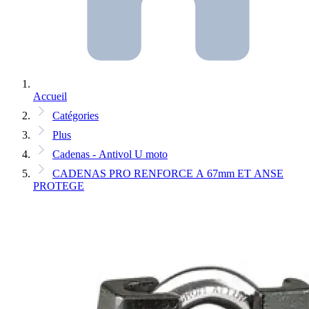
Accueil
Catégories
Plus
Cadenas - Antivol U moto
CADENAS PRO RENFORCE A 67mm ET ANSE
PROTEGE