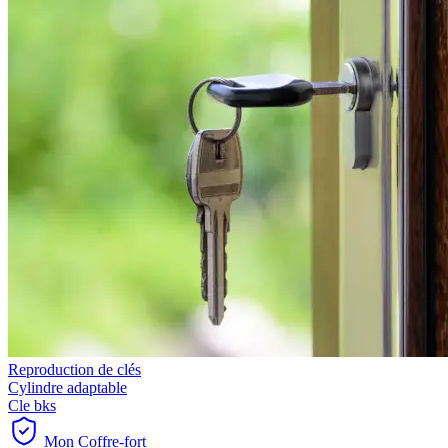
Reproduction de clés
Cylindre adaptable
Cle bks
Mon Coffre-fort