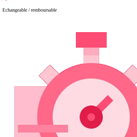
Echangeable / remboursable