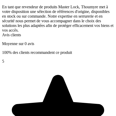
En tant que revendeur de produits Master Lock, Thoumyre met à
votre disposition une sélection de références d'origine, disponibles
en stock ou sur commande. Notre expertise en serrurerie et en
sécurité nous permet de vous accompagner dans le choix des
solutions les plus adaptées afin de protéger efficacement vos biens et
vos accès.
Avis clients
Moyenne sur 0 avis
100% des clients recommandent ce produit
5