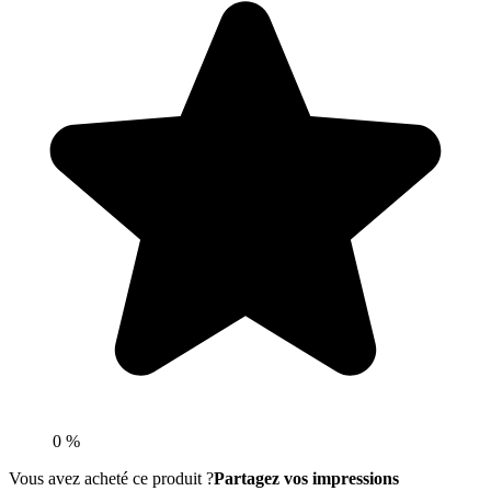
0 %
Vous avez acheté ce produit ?
Partagez vos impressions