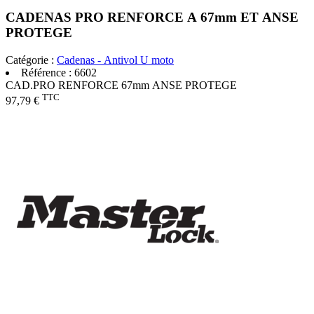
CADENAS PRO RENFORCE A 67mm ET ANSE
PROTEGE
Catégorie :
Cadenas - Antivol U moto
Référence :
6602
CAD.PRO RENFORCE 67mm ANSE PROTEGE
TTC
97,79 €