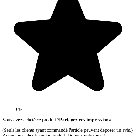
0 %
Vous avez acheté ce produit ?
Partagez vos impressions
(Seuls les clients ayant commandé l'article peuvent déposer un avis.)
Aucun avis clients sur ce produit. Donnez votre avis !