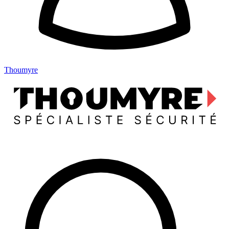
Thoumyre