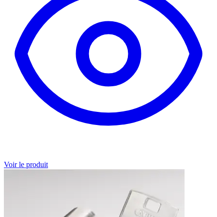
Voir le produit