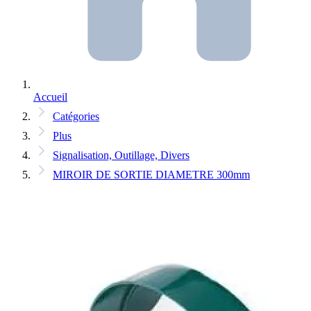
Accueil
Catégories
Plus
Signalisation, Outillage, Divers
MIROIR DE SORTIE DIAMETRE 300mm