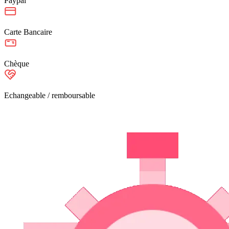
Paypal
Carte Bancaire
Chèque
Echangeable / remboursable