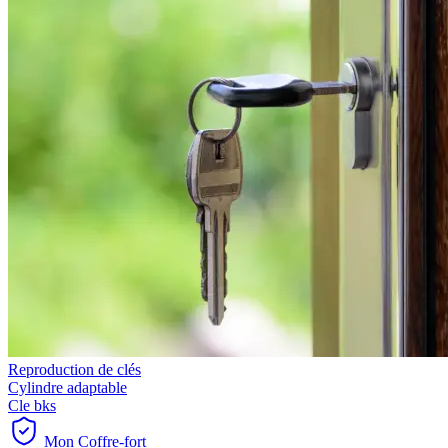
Reproduction de clés
Cylindre adaptable
Cle bks
Mon Coffre-fort