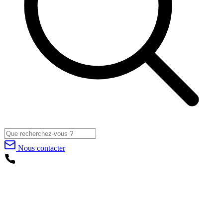
Nous contacter