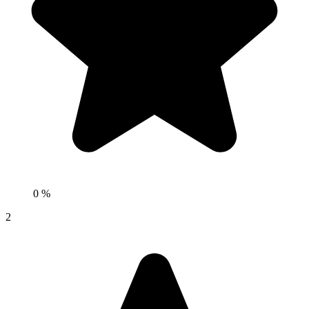
0 %
2