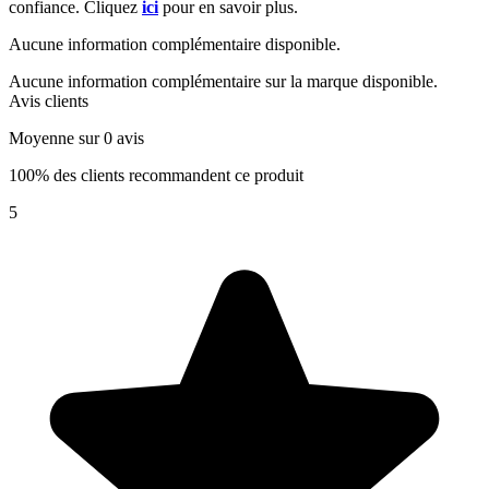
confiance. Cliquez
ici
pour en savoir plus.
Aucune information complémentaire disponible.
Aucune information complémentaire sur la marque disponible.
Avis clients
Moyenne sur 0 avis
100% des clients recommandent ce produit
5