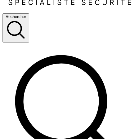
Rechercher