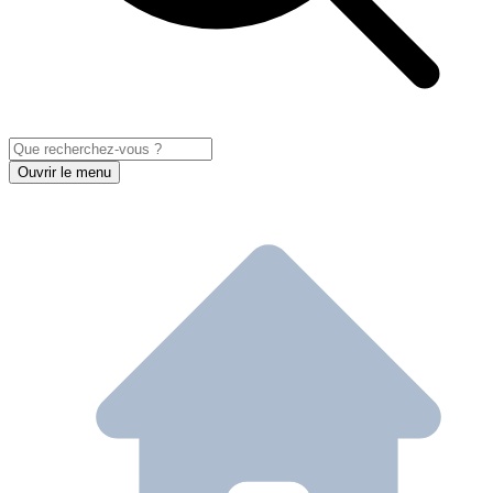
Ouvrir le menu