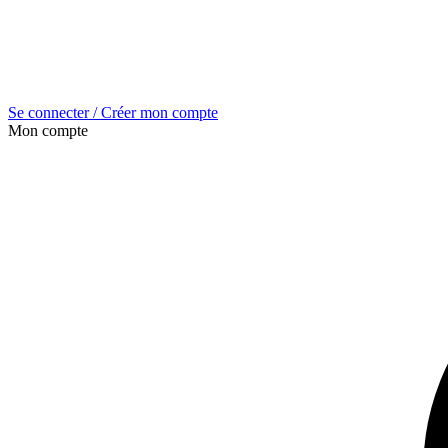
Se connecter / Créer mon compte
Mon compte