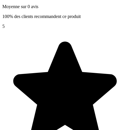
Moyenne sur 0 avis
100% des clients recommandent ce produit
5