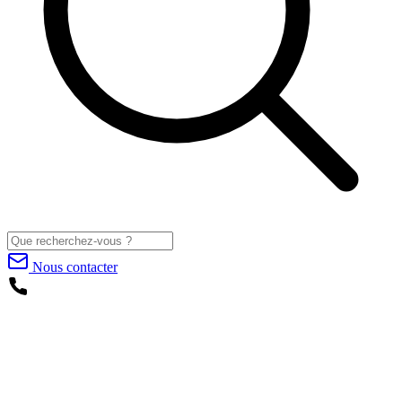
Nous contacter