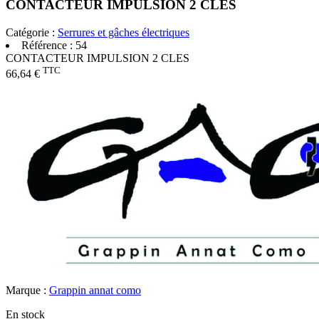
CONTACTEUR IMPULSION 2 CLES
Catégorie :
Serrures et gâches électriques
Référence :
54
CONTACTEUR IMPULSION 2 CLES
TTC
66,64 €
Marque :
Grappin annat como
En stock