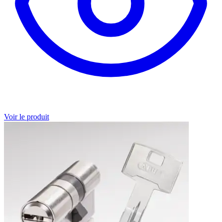
Voir le produit