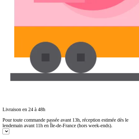
Livraison en 24 à 48h
Pour toute commande passée avant 13h, réception estimée dès le
lendemain avant 11h en Île-de-France (hors week-ends).