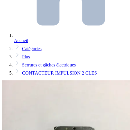
Accueil
Catégories
Plus
Serrures et gâches électriques
CONTACTEUR IMPULSION 2 CLES