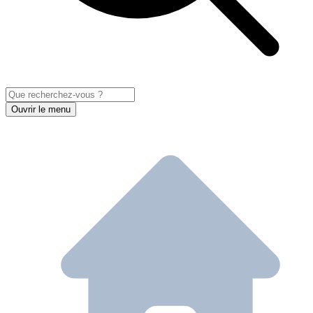
Ouvrir le menu