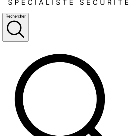
Rechercher