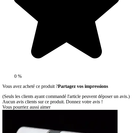
0 %
Vous avez acheté ce produit ?
Partagez vos impressions
(Seuls les clients ayant commandé l'article peuvent déposer un avis.)
Aucun avis clients sur ce produit. Donnez votre avis !
Vous pourriez aussi aimer