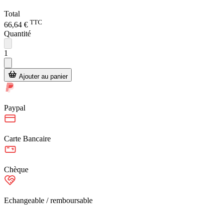
Total
TTC
66,64 €
Quantité
1
Ajouter au panier
Paypal
Carte Bancaire
Chèque
Echangeable / remboursable