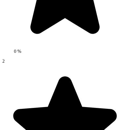
0 %
2