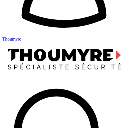
Thoumyre