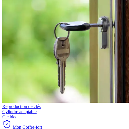
Reproduction de clés
Cylindre adaptable
Cle bks
Mon Coffre-fort