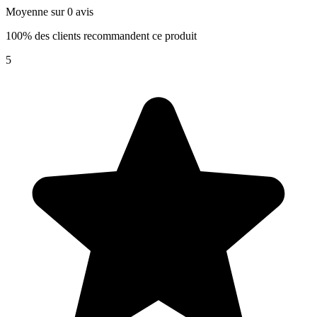
Moyenne sur 0 avis
100% des clients recommandent ce produit
5