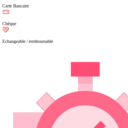
Carte Bancaire
Chèque
Echangeable / remboursable