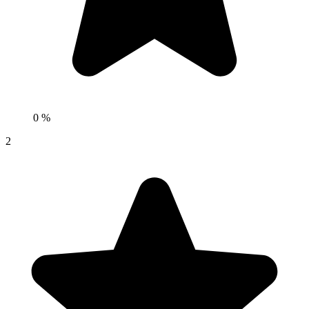
0 %
2