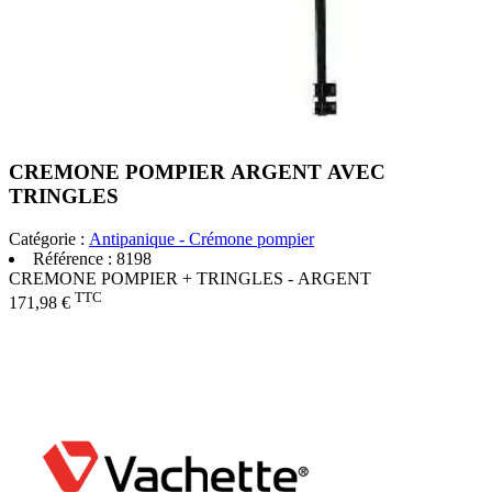
CREMONE POMPIER ARGENT AVEC
TRINGLES
Catégorie :
Antipanique - Crémone pompier
Référence :
8198
CREMONE POMPIER + TRINGLES - ARGENT
TTC
171,98 €