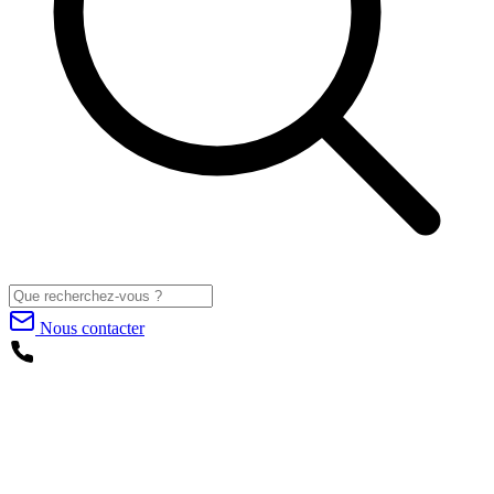
Nous contacter