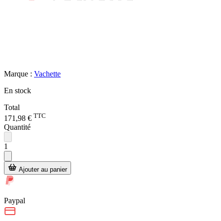
Marque :
Vachette
En stock
Total
TTC
171,98 €
Quantité
1
Ajouter au panier
Paypal