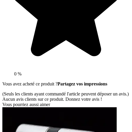
0 %
Vous avez acheté ce produit ?
Partagez vos impressions
(Seuls les clients ayant commandé l'article peuvent déposer un avis.)
Aucun avis clients sur ce produit. Donnez votre avis !
Vous pourriez aussi aimer