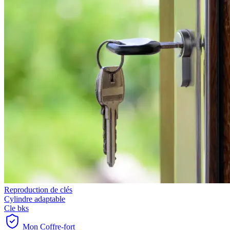
Reproduction de clés
Cylindre adaptable
Cle bks
Mon Coffre-fort