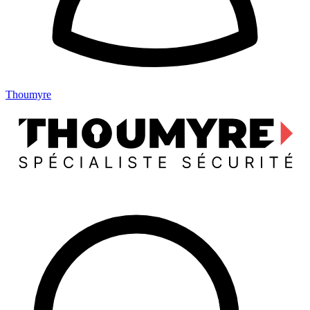
Thoumyre