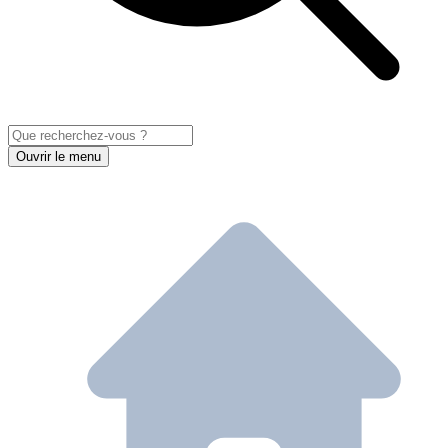
Ouvrir le menu