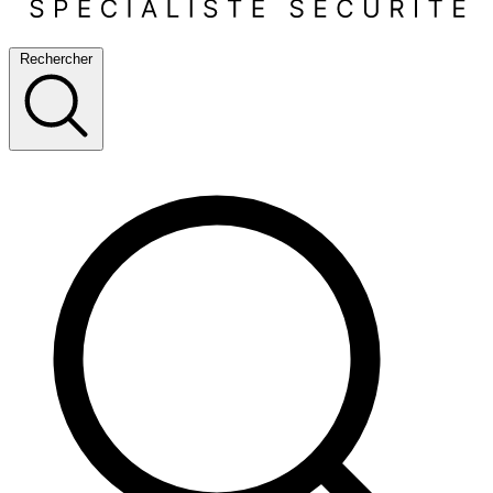
Rechercher