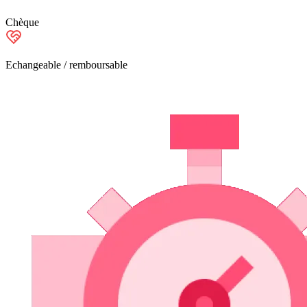
Chèque
Echangeable / remboursable