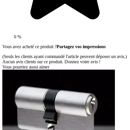
0 %
Vous avez acheté ce produit ?
Partagez vos impressions
(Seuls les clients ayant commandé l'article peuvent déposer un avis.)
Aucun avis clients sur ce produit. Donnez votre avis !
Vous pourriez aussi aimer