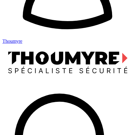
Thoumyre