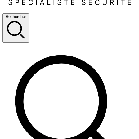
Rechercher