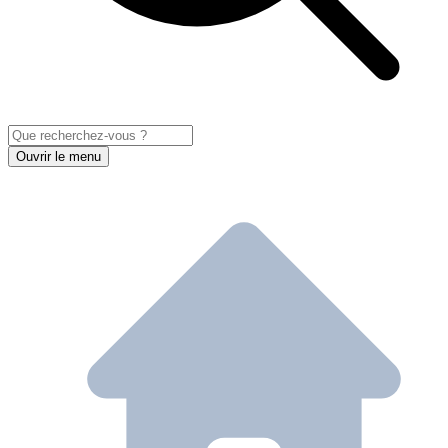
Ouvrir le menu