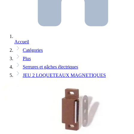
Accueil
Catégories
Plus
Serrures et gâches électriques
JEU 2 LOQUETEAUX MAGNETIQUES