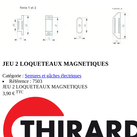
JEU 2 LOQUETEAUX MAGNETIQUES
Catégorie :
Serrures et gâches électriques
Référence :
7503
JEU 2 LOQUETEAUX MAGNETIQUES
TTC
3,90 €