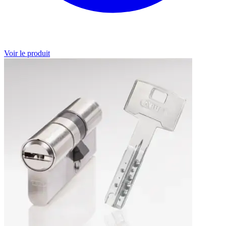
Voir le produit