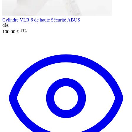
Cylindre VLR 6 de haute Sécurité ABUS
dès
TTC
100,00 €