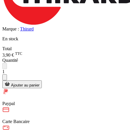
Marque :
Thirard
En stock
Total
TTC
3,90 €
Quantité
1
Ajouter au panier
Paypal
Carte Bancaire