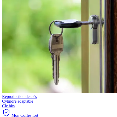
Reproduction de clés
Cylindre adaptable
Cle bks
Mon Coffre-fort