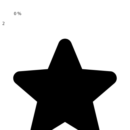
0 %
2