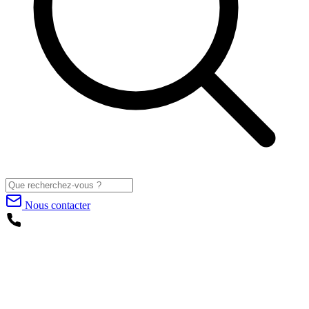
Nous contacter