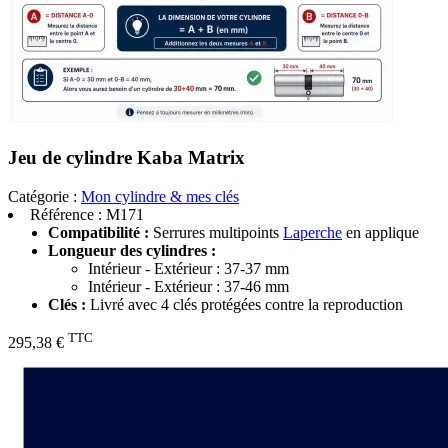
Jeu de cylindre Kaba Matrix
Catégorie :
Mon cylindre & mes clés
Référence :
M171
Compatibilité :
Serrures multipoints
Laperche
en applique
Longueur des cylindres :
Intérieur - Extérieur : 37-37 mm
Intérieur - Extérieur : 37-46 mm
Clés :
Livré avec 4 clés protégées contre la reproduction
TTC
295,38 €