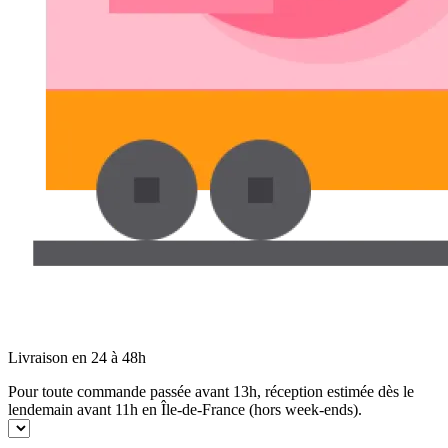
Livraison en 24 à 48h
Pour toute commande passée avant 13h, réception estimée dès le
lendemain avant 11h en Île-de-France (hors week-ends).