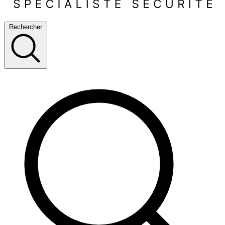
Rechercher