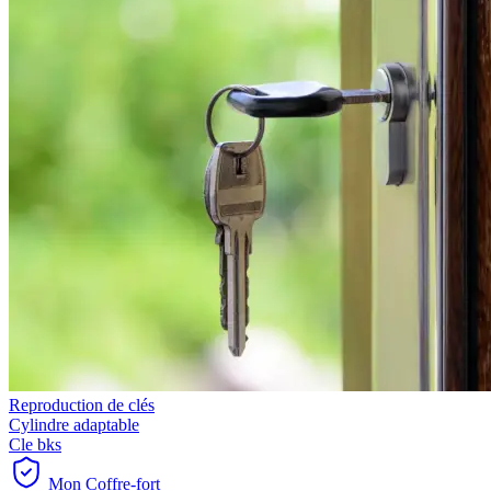
Reproduction de clés
Cylindre adaptable
Cle bks
Mon Coffre-fort