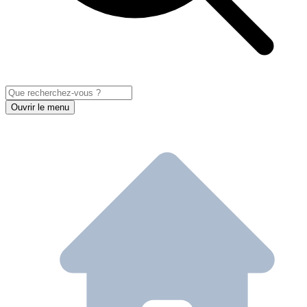
Ouvrir le menu