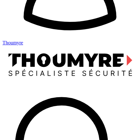
Thoumyre