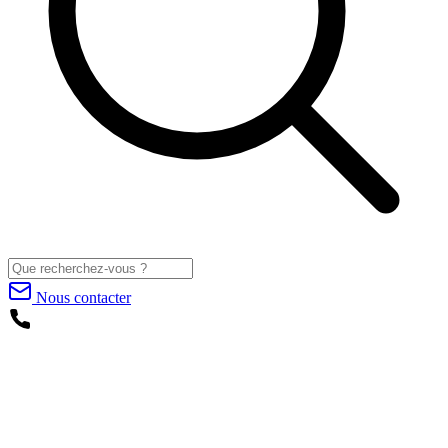
Nous contacter