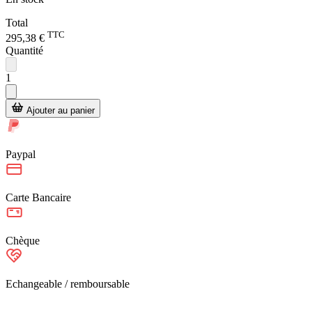
Total
TTC
295,38 €
Quantité
1
Ajouter au panier
Paypal
Carte Bancaire
Chèque
Echangeable / remboursable