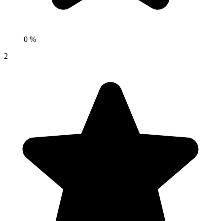
0 %
2