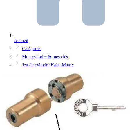
Accueil
Catégories
Mon cylindre & mes clés
Jeu de cylindre Kaba Matrix