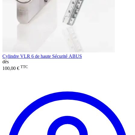
Cylindre VLR 6 de haute Sécurité ABUS
dès
TTC
100,00 €