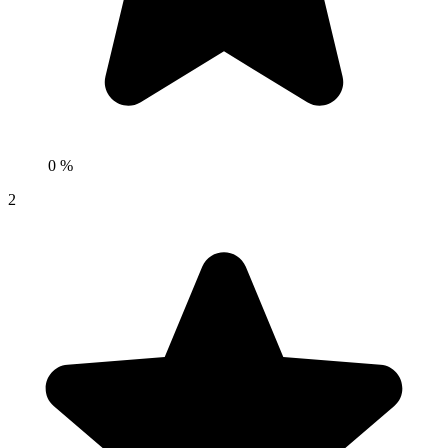
0 %
2