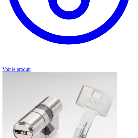
Voir le produit