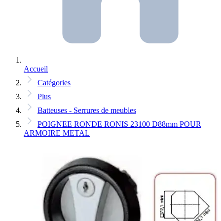
Accueil
Catégories
Plus
Batteuses - Serrures de meubles
POIGNEE RONDE RONIS 23100 D88mm POUR
ARMOIRE METAL