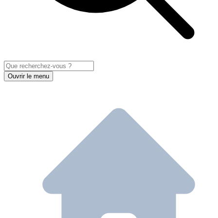
Ouvrir le menu