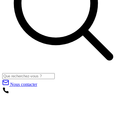
Nous contacter