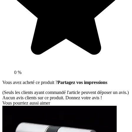
0 %
Vous avez acheté ce produit ?
Partagez vos impressions
(Seuls les clients ayant commandé l'article peuvent déposer un avis.)
Aucun avis clients sur ce produit. Donnez votre avis !
Vous pourriez aussi aimer