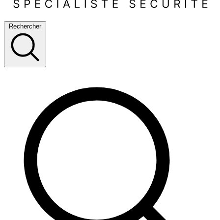
Rechercher