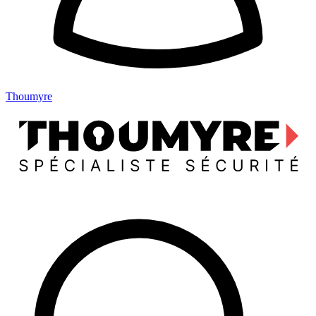
Thoumyre