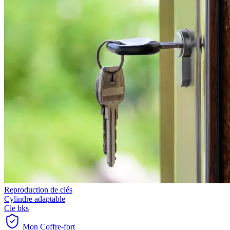
Reproduction de clés
Cylindre adaptable
Cle bks
Mon Coffre-fort