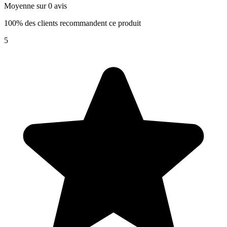
Moyenne sur 0 avis
100% des clients recommandent ce produit
5