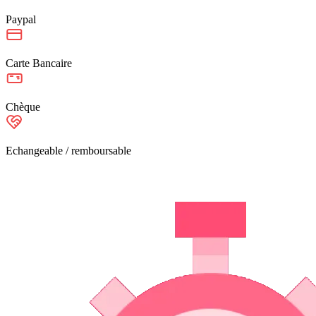
Paypal
Carte Bancaire
Chèque
Echangeable / remboursable