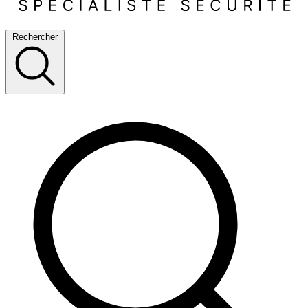
Rechercher