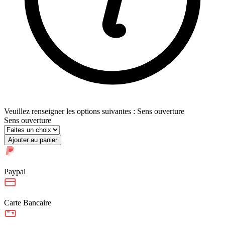
Veuillez renseigner les options suivantes : Sens ouverture
Sens ouverture
Ajouter au panier
Paypal
Carte Bancaire