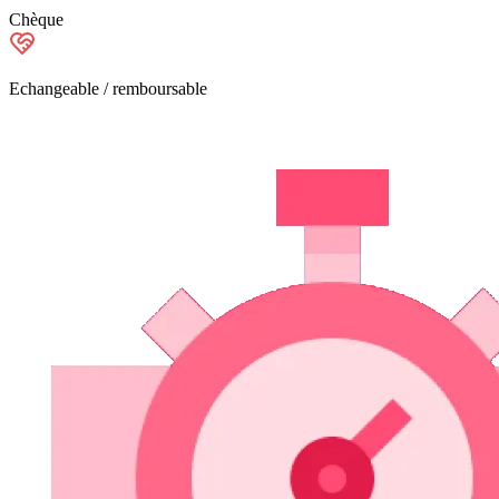
Chèque
Echangeable / remboursable