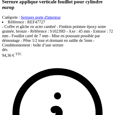
Serrure applique verticale fouillot pour cylindre
europ
Catégorie :
Serrures porte d'interieur
Référence :
REF47727
- Coffre et gâche en acier cambré - Finition peinture époxy noire
grainée, bronze - Référence : S10239D - Axe : 45 mm - Entraxe : 72
mm - Fouillot carré de 7 mm - Mise en poussant possible par
démontage - Pêne 1/2 tour et dormant en saillie de 5mm -
Conditionnement : boîte d’une serrure
dès
TTC
94,36 €