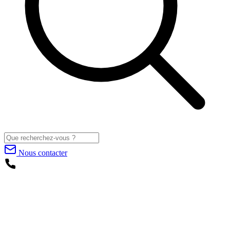
Nous contacter