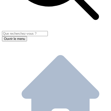
Ouvrir le menu