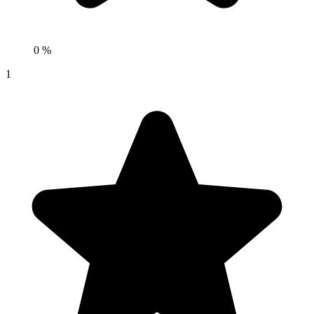
0 %
1