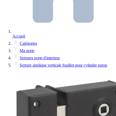
Accueil
Catégories
Ma porte
Serrures porte d'interieur
Serrure applique verticale fouillot pour cylindre europ