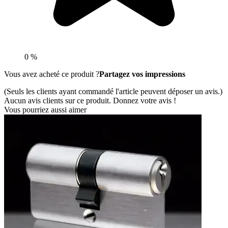
0 %
Vous avez acheté ce produit ?
Partagez vos impressions
(Seuls les clients ayant commandé l'article peuvent déposer un avis.)
Aucun avis clients sur ce produit. Donnez votre avis !
Vous pourriez aussi aimer