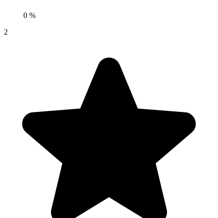
0 %
2