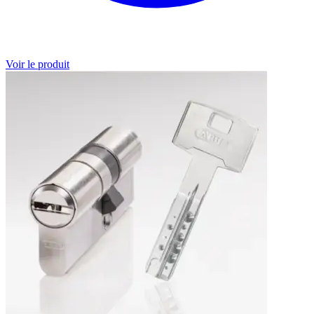
Voir le produit