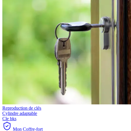
Reproduction de clés
Cylindre adaptable
Cle bks
Mon Coffre-fort