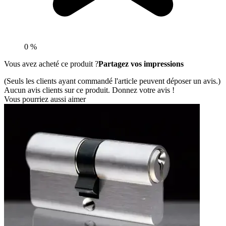
0 %
Vous avez acheté ce produit ?
Partagez vos impressions
(Seuls les clients ayant commandé l'article peuvent déposer un avis.)
Aucun avis clients sur ce produit. Donnez votre avis !
Vous pourriez aussi aimer