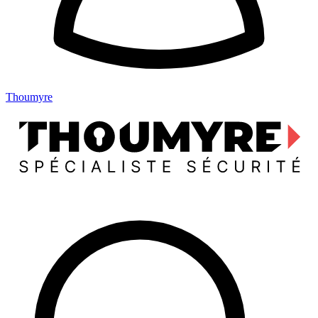
Thoumyre