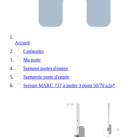
Accueil
Catégories
Ma porte
Serrures portes d'entree
Serrurerie porte d'entrée
Serrure MARC 737 à larder 3 point 50/70 a2p*