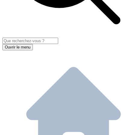
Ouvrir le menu