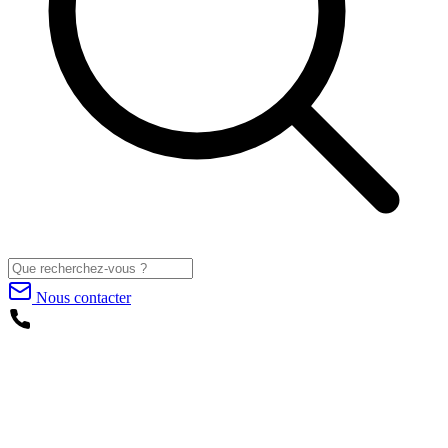
Nous contacter