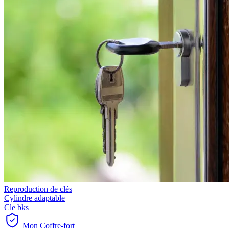
Reproduction de clés
Cylindre adaptable
Cle bks
Mon Coffre-fort