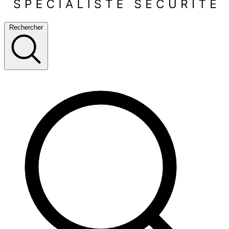
Rechercher