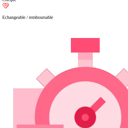
Echangeable / remboursable