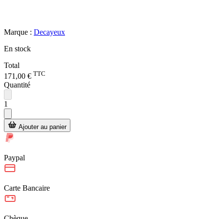
Marque :
Decayeux
En stock
Total
TTC
171,00 €
Quantité
1
Ajouter au panier
Paypal
Carte Bancaire
Chèque