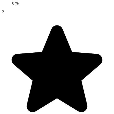
0 %
2