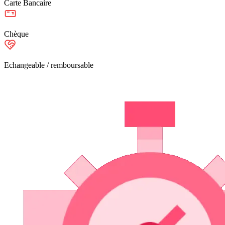
Carte Bancaire
Chèque
Echangeable / remboursable