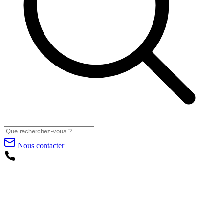
Nous contacter