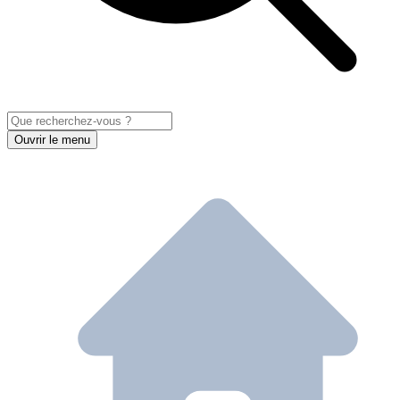
Ouvrir le menu