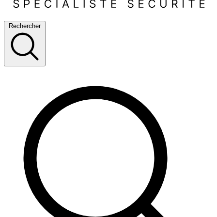
Rechercher