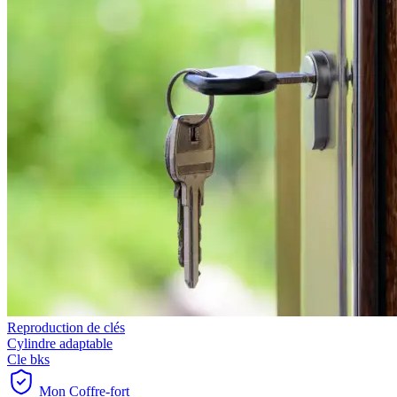
Reproduction de clés
Cylindre adaptable
Cle bks
Mon Coffre-fort