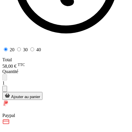
20
30
40
Total
TTC
58,00 €
Quantité
1
Ajouter au panier
Paypal