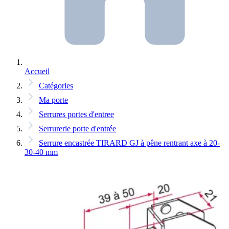
Accueil
Catégories
Ma porte
Serrures portes d'entree
Serrurerie porte d'entrée
Serrure encastrée TIRARD GJ à pêne rentrant axe à 20-
30-40 mm