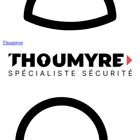
Thoumyre