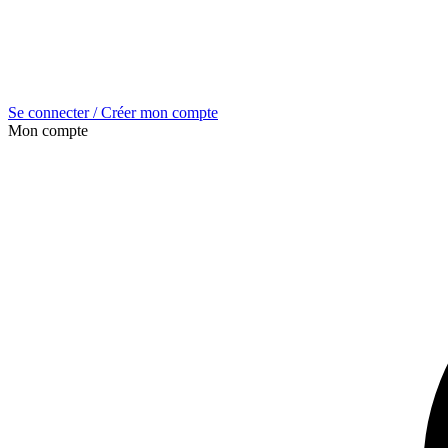
Se connecter / Créer mon compte
Mon compte