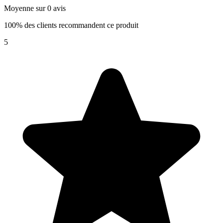
Moyenne sur 0 avis
100% des clients recommandent ce produit
5