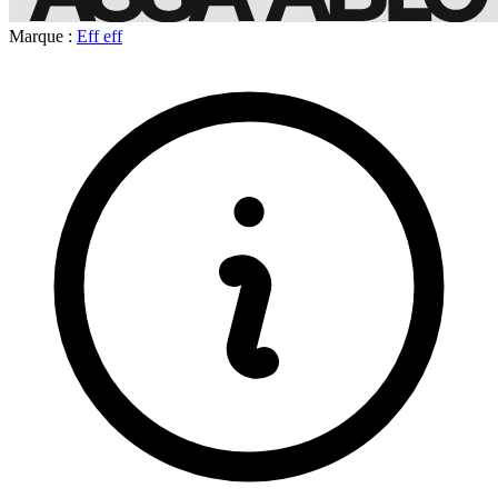
Marque :
Eff eff