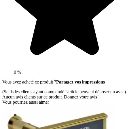
0 %
Vous avez acheté ce produit ?
Partagez vos impressions
(Seuls les clients ayant commandé l'article peuvent déposer un avis.)
Aucun avis clients sur ce produit. Donnez votre avis !
Vous pourriez aussi aimer