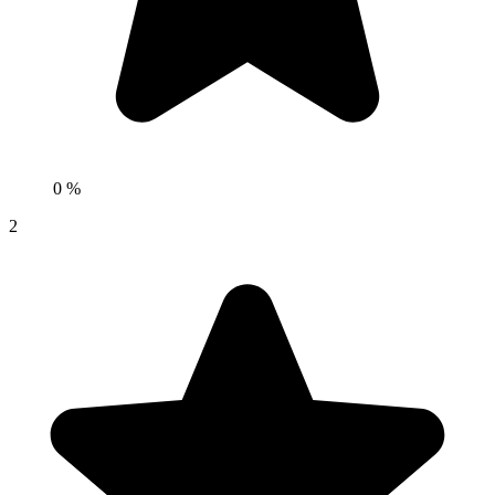
0 %
2