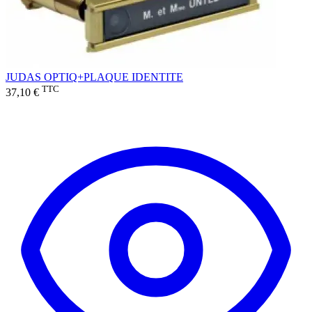
JUDAS OPTIQ+PLAQUE IDENTITE
TTC
37,10 €