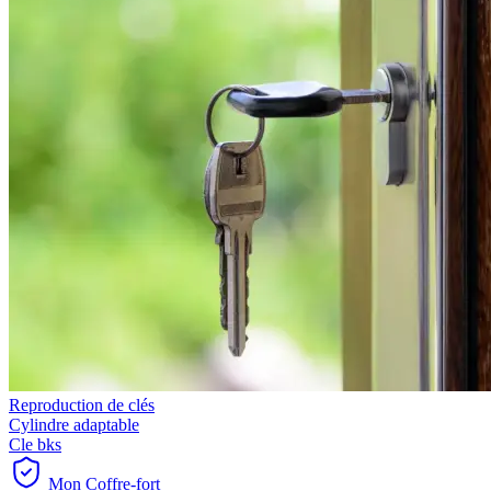
Reproduction de clés
Cylindre adaptable
Cle bks
Mon Coffre-fort