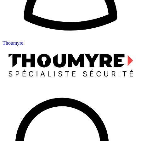
Thoumyre