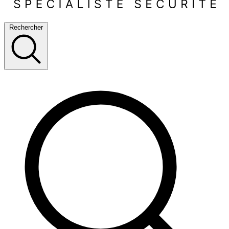
Rechercher