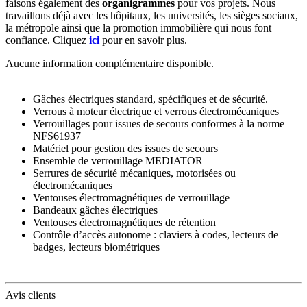
faisons également des
organigrammes
pour vos projets. Nous
travaillons déjà avec les hôpitaux, les universités, les sièges sociaux,
la métropole ainsi que la promotion immobilière qui nous font
confiance. Cliquez
ici
pour en savoir plus.
Aucune information complémentaire disponible.
Gâches électriques standard, spécifiques et de sécurité.
Verrous à moteur électrique et verrous électromécaniques
Verrouillages pour issues de secours conformes à la norme
NFS61937
Matériel pour gestion des issues de secours
Ensemble de verrouillage MEDIATOR
Serrures de sécurité mécaniques, motorisées ou
électromécaniques
Ventouses électromagnétiques de verrouillage
Bandeaux gâches électriques
Ventouses électromagnétiques de rétention
Contrôle d’accès autonome : claviers à codes, lecteurs de
badges, lecteurs biométriques
Avis clients