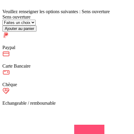
Veuillez renseigner les options suivantes : Sens ouverture
Sens ouverture
Ajouter au panier
Paypal
Carte Bancaire
Chèque
Echangeable / remboursable