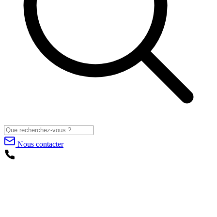
Nous contacter