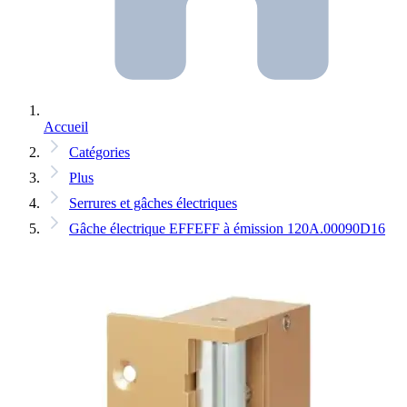
Accueil
Catégories
Plus
Serrures et gâches électriques
Gâche électrique EFFEFF à émission 120A.00090D16