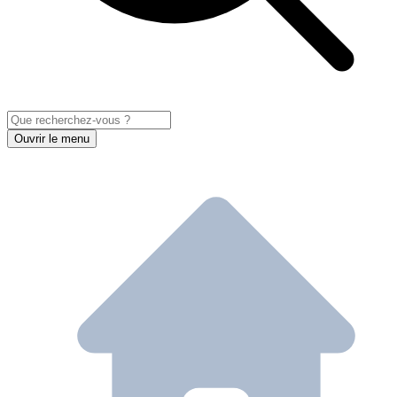
Ouvrir le menu